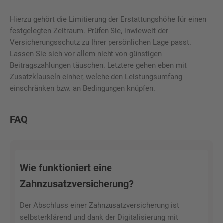
Hierzu gehört die Limitierung der Erstattungshöhe für einen
festgelegten Zeitraum. Prüfen Sie, inwieweit der
Versicherungsschutz zu Ihrer persönlichen Lage passt.
Lassen Sie sich vor allem nicht von günstigen
Beitragszahlungen täuschen. Letztere gehen eben mit
Zusatzklauseln einher, welche den Leistungsumfang
einschränken bzw. an Bedingungen knüpfen.
FAQ
Wie funktioniert eine
Zahnzusatzversicherung?
Der Abschluss einer Zahnzusatzversicherung ist
selbsterklärend und dank der Digitalisierung mit