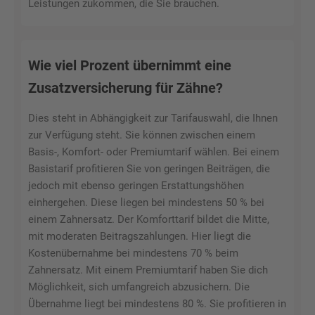
Leistungen zukommen, die Sie brauchen.
Wie viel Prozent übernimmt eine
Zusatzversicherung für Zähne?
Dies steht in Abhängigkeit zur Tarifauswahl, die Ihnen
zur Verfügung steht. Sie können zwischen einem
Basis-, Komfort- oder Premiumtarif wählen. Bei einem
Basistarif profitieren Sie von geringen Beiträgen, die
jedoch mit ebenso geringen Erstattungshöhen
einhergehen. Diese liegen bei mindestens 50 % bei
einem Zahnersatz. Der Komforttarif bildet die Mitte,
mit moderaten Beitragszahlungen. Hier liegt die
Kostenübernahme bei mindestens 70 % beim
Zahnersatz. Mit einem Premiumtarif haben Sie dich
Möglichkeit, sich umfangreich abzusichern. Die
Übernahme liegt bei mindestens 80 %. Sie profitieren in