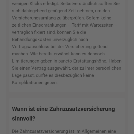
wenigen Klicks erledigt. Selbstverständlich sollten Sie
sich dahingehend genügend Zeit nehmen, um den
Versicherungsumfang zu überprüfen. Sofern keine
zeitlichen Einschränkungen – Tarif mit Wartezeiten –
vertraglich fixiert sind, können Sie die
Behandlungskosten unverzüglich nach
Vertragsabschluss bei der Versicherung geltend
machen. Wie bereits erwähnt kann es dennoch
Limitierungen geben in puncto Erstattungshöhe. Haben
Sie einen Vertrag ausgewählt, der zu Ihrer persönlichen
Lage passt, dürfte es diesbezüglich keine
Komplikationen geben.
Wann ist eine Zahnzusatzversicherung
sinnvoll?
Die Zahnzusatzversicherung ist im Allgemeinen eine