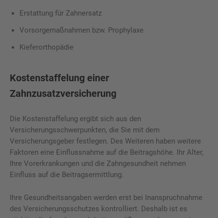
Erstattung für Zahnersatz
Vorsorgemaßnahmen bzw. Prophylaxe
Kieferorthopädie
Kostenstaffelung einer
Zahnzusatzversicherung
Die Kostenstaffelung ergibt sich aus den
Versicherungsschwerpunkten, die Sie mit dem
Versicherungsgeber festlegen. Des Weiteren haben weitere
Faktoren eine Einflussnahme auf die Beitragshöhe. Ihr Alter,
Ihre Vorerkrankungen und die Zahngesundheit nehmen
Einfluss auf die Beitragsermittlung.
Ihre Gesundheitsangaben werden erst bei Inanspruchnahme
des Versicherungsschutzes kontrolliert. Deshalb ist es