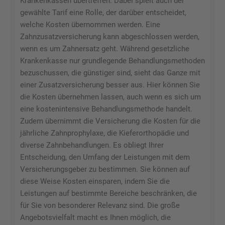
Krankenkassen übertreffen. Dabei spielt auch der
gewählte Tarif eine Rolle, der darüber entscheidet,
welche Kosten übernommen werden. Eine
Zahnzusatzversicherung kann abgeschlossen werden,
wenn es um Zahnersatz geht. Während gesetzliche
Krankenkasse nur grundlegende Behandlungsmethoden
bezuschussen, die günstiger sind, sieht das Ganze mit
einer Zusatzversicherung besser aus. Hier können Sie
die Kosten übernehmen lassen, auch wenn es sich um
eine kostenintensive Behandlungsmethode handelt.
Zudem übernimmt die Versicherung die Kosten für die
jährliche Zahnprophylaxe, die Kieferorthopädie und
diverse Zahnbehandlungen. Es obliegt Ihrer
Entscheidung, den Umfang der Leistungen mit dem
Versicherungsgeber zu bestimmen. Sie können auf
diese Weise Kosten einsparen, indem Sie die
Leistungen auf bestimmte Bereiche beschränken, die
für Sie von besonderer Relevanz sind. Die große
Angebotsvielfalt macht es Ihnen möglich, die