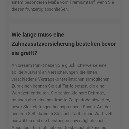
einem besonderen Maße vom Premiumtarif, wenn Sie
diesen frühzeitig abschließen.
Wie lange muss eine
Zahnzusatzversicherung bestehen bevor
sie greift?
An diesem Punkt haben Sie glücklicherweise eine
solide Auswahl an Versicherungen, die Ihnen
verschiedene Vertragskonstellationen ermöglichen.
Zum einen können Sie auf Tarife setzen, die eine
Wartezeit enthalten. Sie zahlen kleinere Beitrage,
müssen aber eine bestimmte Zeitperiode abwarten,
bevor Sie Leistungen beanspruchen können. Auf der
anderen Seite können Sie auch Tarife ohne Wartezeit
auswählen und die Leistungen unverzüglich nach
Abschluss für sich nutzen. Diesbezüglich kann es