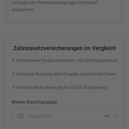
vertraglichen Rahmenbedingungen individuell
anzupassen.
Zahnzusatzversicherungen im Vergleich
✔
Kostenloser Vergleichsrechner mit Sofortergebnisse
✔
Anonyme Nutzung ohne Eingabe persönlicher Daten
✔
Unverbindliche Beratung für 0,00 EUR (optional)
Meine Berufsgruppe