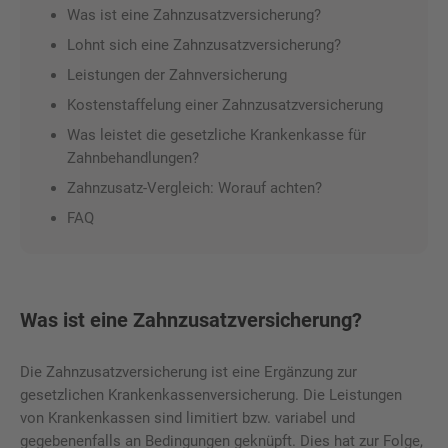
Was ist eine Zahnzusatzversicherung?
Lohnt sich eine Zahnzusatzversicherung?
Leistungen der Zahnversicherung
Kostenstaffelung einer Zahnzusatzversicherung
Was leistet die gesetzliche Krankenkasse für
Zahnbehandlungen?
Zahnzusatz-Vergleich: Worauf achten?
FAQ
Was ist eine Zahnzusatzversicherung?
Die Zahnzusatzversicherung ist eine Ergänzung zur
gesetzlichen Krankenkassenversicherung. Die Leistungen
von Krankenkassen sind limitiert bzw. variabel und
gegebenenfalls an Bedingungen geknüpft. Dies hat zur Folge,