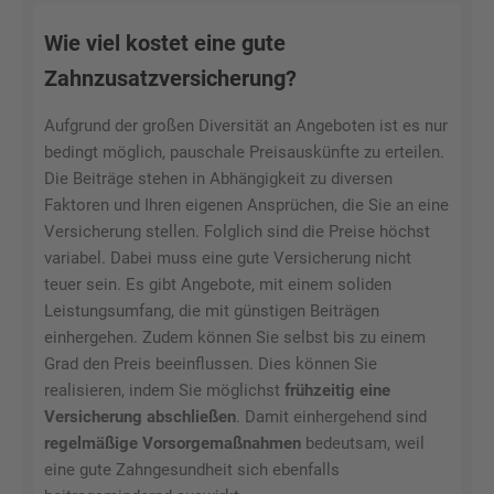
Wie viel kostet eine gute
Zahnzusatzversicherung?
Aufgrund der großen Diversität an Angeboten ist es nur
bedingt möglich, pauschale Preisauskünfte zu erteilen.
Die Beiträge stehen in Abhängigkeit zu diversen
Faktoren und Ihren eigenen Ansprüchen, die Sie an eine
Versicherung stellen. Folglich sind die Preise höchst
variabel. Dabei muss eine gute Versicherung nicht
teuer sein. Es gibt Angebote, mit einem soliden
Leistungsumfang, die mit günstigen Beiträgen
einhergehen. Zudem können Sie selbst bis zu einem
Grad den Preis beeinflussen. Dies können Sie
realisieren, indem Sie möglichst
frühzeitig eine
Versicherung abschließen
. Damit einhergehend sind
regelmäßige Vorsorgemaßnahmen
bedeutsam, weil
eine gute Zahngesundheit sich ebenfalls