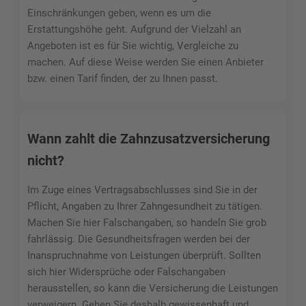
Einschränkungen geben, wenn es um die
Erstattungshöhe geht. Aufgrund der Vielzahl an
Angeboten ist es für Sie wichtig, Vergleiche zu
machen. Auf diese Weise werden Sie einen Anbieter
bzw. einen Tarif finden, der zu Ihnen passt.
Wann zahlt die Zahnzusatzversicherung
nicht?
Im Zuge eines Vertragsabschlusses sind Sie in der
Pflicht, Angaben zu Ihrer Zahngesundheit zu tätigen.
Machen Sie hier Falschangaben, so handeln Sie grob
fahrlässig. Die Gesundheitsfragen werden bei der
Inanspruchnahme von Leistungen überprüft. Sollten
sich hier Widersprüche oder Falschangaben
herausstellen, so kann die Versicherung die Leistungen
verweigern. Gehen Sie deshalb gewissenhaft und