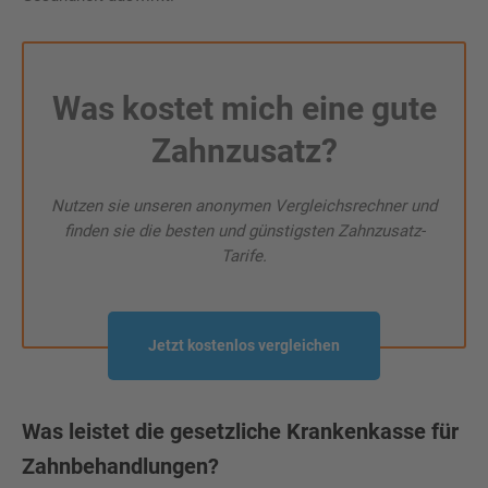
Was kostet mich eine gute
Zahnzusatz?
Nutzen sie unseren anonymen Vergleichsrechner und
finden sie die besten und günstigsten Zahnzusatz-
Tarife.
Jetzt kostenlos vergleichen
Was leistet die gesetzliche Krankenkasse für
Zahnbehandlungen?