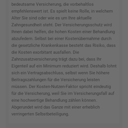
bedeutsame Versicherung, die vorbehaltlos
empfehlenswert ist. Es spielt keine Rolle, in welchem
Alter Sie sind oder wie es um Ihre aktuelle
Zahngesundheit steht. Der Versicherungsschutz wird
Ihnen dabei helfen, die hohen Kosten einer Behandlung
abzufedern. Selbst bei einer Kostenübernahme durch
die gesetzliche Krankenkasse besteht das Risiko, dass
die Kosten exorbitant ausfallen. Die
Zahnzusatzversicherung trägt dazu bei, dass Ihr
Eigenteil auf ein Minimum reduziert wird. Deshalb lohnt
sich ein Vertragsabschluss, selbst wenn Sie höhere
Beitragszahlungen für die Versicherung leisten
müssen. Der Kosten-Nutzen-Faktor spricht eindeutig
für die Versicherung, weil Sie im Versicherungsfall auf
eine hochwertige Behandlung zählen können.
Abgerundet wird das Ganze mit einer erheblich
verringerten Selbstbeteiligung.