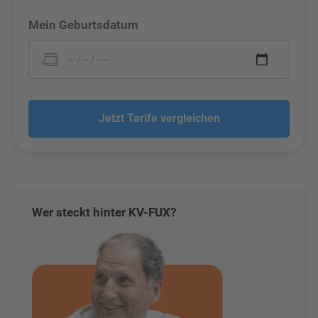
Mein Geburtsdatum
Jetzt Tarife vergleichen
Wer steckt hinter KV-FUX?