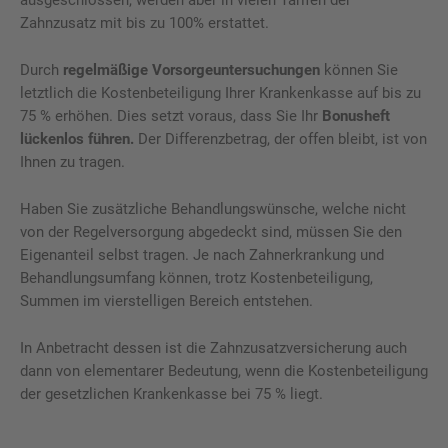
Zahnzusatz mit bis zu 100% erstattet.
Durch
regelmäßige Vorsorgeuntersuchungen
können Sie
letztlich die Kostenbeteiligung Ihrer Krankenkasse auf bis zu
75 % erhöhen. Dies setzt voraus, dass Sie Ihr
Bonusheft
lückenlos führen.
Der Differenzbetrag, der offen bleibt, ist von
Ihnen zu tragen.
Haben Sie zusätzliche Behandlungswünsche, welche nicht
von der Regelversorgung abgedeckt sind, müssen Sie den
Eigenanteil selbst tragen. Je nach Zahnerkrankung und
Behandlungsumfang können, trotz Kostenbeteiligung,
Summen im vierstelligen Bereich entstehen.
In Anbetracht dessen ist die Zahnzusatzversicherung auch
dann von elementarer Bedeutung, wenn die Kostenbeteiligung
der gesetzlichen Krankenkasse bei 75 % liegt.