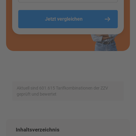
Jetzt vergleichen
Aktuell sind 601.615 Tarifkombinationen der ZZV
geprüft und bewertet
Inhaltsverzeichnis