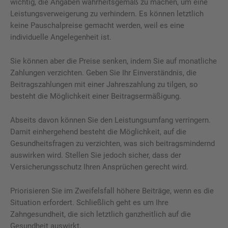
wichtig, die Angaben wahrheitsgemäß zu machen, um eine
Leistungsverweigerung zu verhindern. Es können letztlich
keine Pauschalpreise gemacht werden, weil es eine
individuelle Angelegenheit ist.
Sie können aber die Preise senken, indem Sie auf monatliche
Zahlungen verzichten. Geben Sie Ihr Einverständnis, die
Beitragszahlungen mit einer Jahreszahlung zu tilgen, so
besteht die Möglichkeit einer Beitragsermäßigung.
Abseits davon können Sie den Leistungsumfang verringern.
Damit einhergehend besteht die Möglichkeit, auf die
Gesundheitsfragen zu verzichten, was sich beitragsmindernd
auswirken wird. Stellen Sie jedoch sicher, dass der
Versicherungsschutz Ihren Ansprüchen gerecht wird.
Priorisieren Sie im Zweifelsfall höhere Beiträge, wenn es die
Situation erfordert. Schließlich geht es um Ihre
Zahngesundheit, die sich letztlich ganzheitlich auf die
Gesundheit auswirkt.