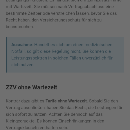
mit Wartezeit. Sie müssen nach Vertragsabschluss eine
bestimmte Zeitperiode verstreichen lassen, bevor Sie das
Recht haben, den Versicherungsschutz für sich zu
beanspruchen.
Ausnahme
: Handelt es sich um einen medizinischen
Notfall, so gilt diese Regelung nicht. Sie können die
Leistungsspektren in solchen Fällen unverzüglich für
sich nutzen.
ZZV ohne Wartezeit
Konträr dazu gibt es
Tarife ohne Wartezeit
. Sobald Sie den
Vertrag abschließen, haben Sie das Recht, die Leistungen für
sich sofort zu nutzen. Achten Sie dennoch auf das
Kleingedruckte. Es können Einschränkungen in den
Vertragsklauseln enthalten sein.