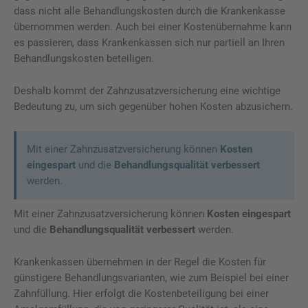
dass nicht alle Behandlungskosten durch die Krankenkasse
übernommen werden. Auch bei einer Kostenübernahme kann
es passieren, dass Krankenkassen sich nur partiell an Ihren
Behandlungskosten beteiligen.
Deshalb kommt der Zahnzusatzversicherung eine wichtige
Bedeutung zu, um sich gegenüber hohen Kosten abzusichern.
Mit einer Zahnzusatzversicherung können
Kosten
eingespart
und die
Behandlungsqualität verbessert
werden.
Mit einer Zahnzusatzversicherung können
Kosten eingespart
und die
Behandlungsqualität verbessert
werden.
Krankenkassen übernehmen in der Regel die Kosten für
günstigere Behandlungsvarianten, wie zum Beispiel bei einer
Zahnfüllung. Hier erfolgt die Kostenbeteiligung bei einer