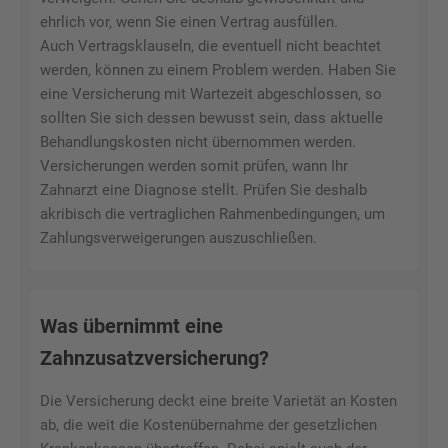
ehrlich vor, wenn Sie einen Vertrag ausfüllen.
Auch Vertragsklauseln, die eventuell nicht beachtet
werden, können zu einem Problem werden. Haben Sie
eine Versicherung mit Wartezeit abgeschlossen, so
sollten Sie sich dessen bewusst sein, dass aktuelle
Behandlungskosten nicht übernommen werden.
Versicherungen werden somit prüfen, wann Ihr
Zahnarzt eine Diagnose stellt. Prüfen Sie deshalb
akribisch die vertraglichen Rahmenbedingungen, um
Zahlungsverweigerungen auszuschließen.
Was übernimmt eine
Zahnzusatzversicherung?
Die Versicherung deckt eine breite Varietät an Kosten
ab, die weit die Kostenübernahme der gesetzlichen