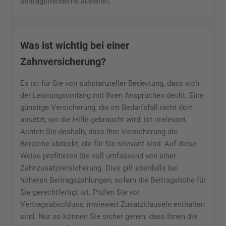
beitragsmindernd auswirkt.
Was ist wichtig bei einer
Zahnversicherung?
Es ist für Sie von substanzieller Bedeutung, dass sich
der Leistungsumfang mit Ihren Ansprüchen deckt. Eine
günstige Versicherung, die im Bedarfsfall nicht dort
ansetzt, wo die Hilfe gebraucht wird, ist irrelevant.
Achten Sie deshalb, dass Ihre Versicherung die
Bereiche abdeckt, die für Sie relevant sind. Auf diese
Weise profitieren Sie voll umfassend von einer
Zahnzusatzversicherung. Dies gilt ebenfalls bei
höheren Beitragszahlungen, sofern die Beitragshöhe für
Sie gerechtfertigt ist. Prüfen Sie vor
Vertragsabschluss, inwieweit Zusatzklauseln enthalten
sind. Nur so können Sie sicher gehen, dass Ihnen die