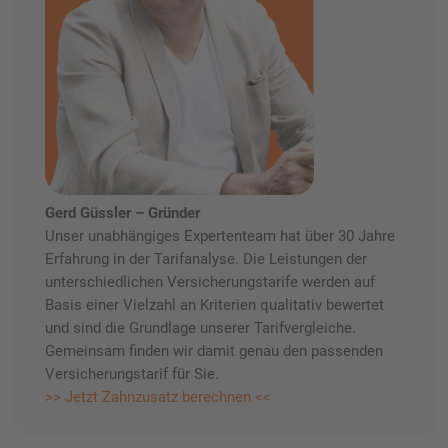
Gerd Güssler – Gründer
Unser unabhängiges Expertenteam hat über 30 Jahre
Erfahrung in der Tarifanalyse. Die Leistungen der
unterschiedlichen Versicherungstarife werden auf
Basis einer Vielzahl an Kriterien qualitativ bewertet
und sind die Grundlage unserer Tarifvergleiche.
Gemeinsam finden wir damit genau den passenden
Versicherungstarif für Sie.
>> Jetzt Zahnzusatz berechnen <<