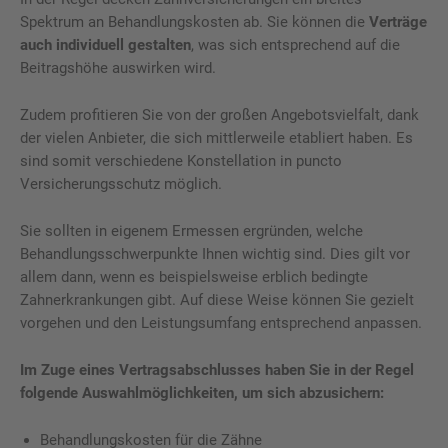
Spektrum an Behandlungskosten ab. Sie können die
Verträge
auch individuell gestalten
, was sich entsprechend auf die
Beitragshöhe auswirken wird.
Zudem profitieren Sie von der großen Angebotsvielfalt, dank
der vielen Anbieter, die sich mittlerweile etabliert haben. Es
sind somit verschiedene Konstellation in puncto
Versicherungsschutz möglich.
Sie sollten in eigenem Ermessen ergründen, welche
Behandlungsschwerpunkte Ihnen wichtig sind. Dies gilt vor
allem dann, wenn es beispielsweise erblich bedingte
Zahnerkrankungen gibt. Auf diese Weise können Sie gezielt
vorgehen und den Leistungsumfang entsprechend anpassen.
Im Zuge eines Vertragsabschlusses haben Sie in der Regel
folgende Auswahlmöglichkeiten, um sich abzusichern:
Behandlungskosten für die Zähne