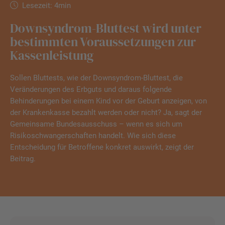
Lesezeit: 4min
Downsyndrom-Bluttest wird unter
bestimmten Voraussetzungen zur
Kassenleistung
Sollen Bluttests, wie der Downsyndrom-Bluttest, die
Veränderungen des Erbguts und daraus folgende
Behinderungen bei einem Kind vor der Geburt anzeigen, von
der Krankenkasse bezahlt werden oder nicht? Ja, sagt der
Gemeinsame Bund­es­aus­schuss – wenn es sich um
Risikoschwangerschaften handelt. Wie sich diese
Entscheidung für Betroffene konkret auswirkt, zeigt der
Beitrag.