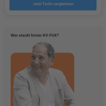
Jetzt Tarife vergleichen
Wer steckt hinter KV-FUX?