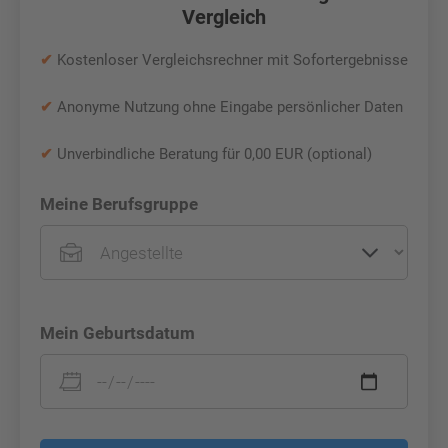
Vergleich
✔
Kostenloser Vergleichsrechner mit Sofortergebnisse
✔
Anonyme Nutzung ohne Eingabe persönlicher Daten
✔
Unverbindliche Beratung für 0,00 EUR (optional)
Meine Berufsgruppe
Mein Geburtsdatum