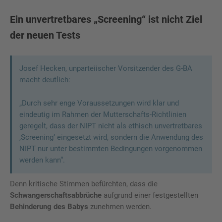
Ein unvertretbares „Screening“ ist nicht Ziel
der neuen Tests
Josef Hecken, unparteiischer Vorsitzender des G-BA
macht deutlich:
„Durch sehr enge Voraussetzungen wird klar und
eindeutig im Rahmen der Mutterschafts-Richtlinien
geregelt, dass der NIPT nicht als ethisch unvertretbares
‚Screening‘ eingesetzt wird, sondern die Anwendung des
NIPT nur unter bestimmten Bedingungen vorgenommen
werden kann“.
Denn kritische Stimmen befürchten, dass die
Schwangerschaftsabbrüche
aufgrund einer festgestellten
Behinderung des Babys
zunehmen werden.