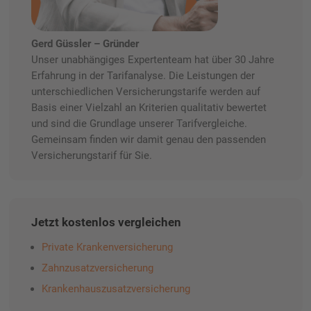
Gerd Güssler – Gründer
Unser unabhängiges Expertenteam hat über 30 Jahre
Erfahrung in der Tarifanalyse. Die Leistungen der
unterschiedlichen Versicherungstarife werden auf
Basis einer Vielzahl an Kriterien qualitativ bewertet
und sind die Grundlage unserer Tarifvergleiche.
Gemeinsam finden wir damit genau den passenden
Versicherungstarif für Sie.
Jetzt kostenlos vergleichen
Private Krankenversicherung
Zahnzusatzversicherung
Krankenhauszusatzversicherung