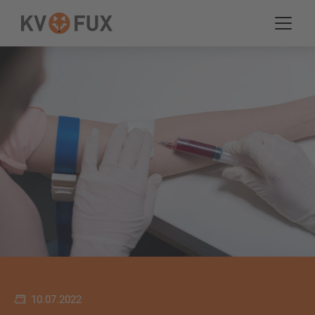
10.07.2022