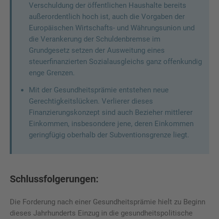
Verschuldung der öffentlichen Haushalte bereits
außerordentlich hoch ist, auch die Vorgaben der
Europäischen Wirtschafts- und Währungsunion und
die Verankerung der Schuldenbremse im
Grundgesetz setzen der Ausweitung eines
steuerfinanzierten Sozialausgleichs ganz offenkundig
enge Grenzen.
Mit der Gesundheitsprämie entstehen neue
Gerechtigkeitslücken. Verlierer dieses
Finanzierungskonzept sind auch Bezieher mittlerer
Einkommen, insbesondere jene, deren Einkommen
geringfügig oberhalb der Subventionsgrenze liegt.
Schlussfolgerungen:
Die Forderung nach einer Gesundheitsprämie hielt zu Beginn
dieses Jahrhunderts Einzug in die gesundheitspolitische