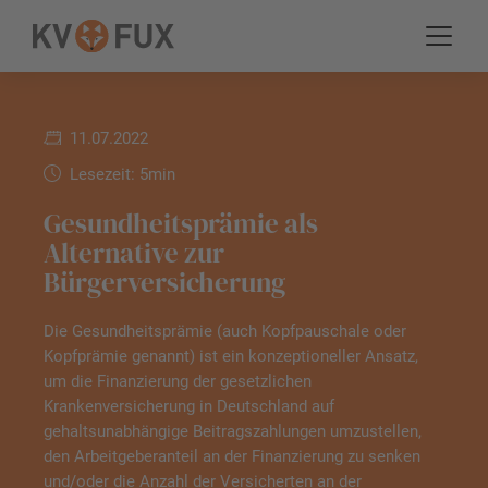
11.07.2022
Lesezeit: 5min
Gesundheitsprämie als
Alternative zur
Bürgerversicherung
Die Gesundheitsprämie (auch Kopfpauschale oder
Kopfprämie genannt) ist ein konzeptioneller Ansatz,
um die Finanzierung der gesetzlichen
Krankenversicherung in Deutschland auf
gehaltsunabhängige Beitragszahlungen umzustellen,
den Arbeitgeberanteil an der Finanzierung zu senken
und/oder die Anzahl der Versicherten an der