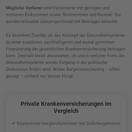
Mögliche Verlierer
sind Versicherte mit geringen und
mittleren Einkommen sowie Rentnerinnen und Rentner. Sie
werden teilweise überproportional mit Beiträgen belastet.
Es bestehen Zweifel, ob das Konzept der Gesundheitsprämie
zu einer stabileren, nachhaltigeren und sozial gerechten
Finanzierung der gesetzlichen Krankenversicherung beitragen
kann. Deshalb bleibt abzuwarten, ob und in welcher Form die
Gesundheitsprämie wieder Eingang in die politische
Diskussion finden wird. Wobei Bürgerversicherung – offen
gesagt – einfach nur besser klingt.
Private Krankenversicherungen im
Vergleich
✔
Kostenloser Vergleichsrechner mit Sofortergebnisse