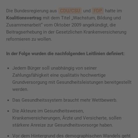
Die Bundesregierung aus
CDU/CSU
und
FDP
hatte im
Koalitionsvertrag
mit dem Titel „Wachstum, Bildung und
Zusammenarbeit“ vom Oktober 2009 angekündigt, die
Beitragserhebung in der Gesetzlichen Krankenversicherung
reformieren zu wollen.
In der Folge wurden die nachfolgenden Leitlinien definiert:
Jedem Bürger soll unabhängig von seiner
Zahlungsfähigkeit eine qualitativ hochwertige
Grundversorgung mit Gesundheitsleistungen bereitgestellt
werden.
Das Gesundheitssystem braucht mehr Wettbewerb.
Die Akteure im Gesundheitswesen,
Krankenversicherungen, Ärzte und Versicherte, sollen
stärkere Anreize zur Gesundheitsvorsorge haben.
Vor dem Hintergrund des demographischen Wandels geht