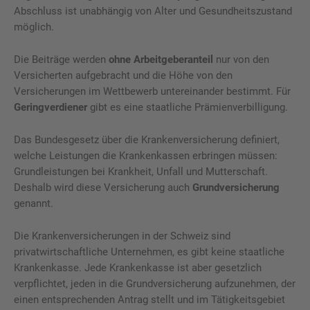
Abschluss ist unabhängig von Alter und Gesundheitszustand
möglich.
Die Beiträge werden
ohne Arbeitgeberanteil
nur von den
Versicherten aufgebracht und die Höhe von den
Versicherungen im Wettbewerb untereinander bestimmt. Für
Geringverdiener
gibt es eine staatliche Prämienverbilligung.
Das Bundesgesetz über die Krankenversicherung definiert,
welche Leistungen die Krankenkassen erbringen müssen:
Grundleistungen bei Krankheit, Unfall und Mutterschaft.
Deshalb wird diese Versicherung auch
Grundversicherung
genannt.
Die Krankenversicherungen in der Schweiz sind
privatwirtschaftliche Unternehmen, es gibt keine staatliche
Krankenkasse. Jede Krankenkasse ist aber gesetzlich
verpflichtet, jeden in die Grundversicherung aufzunehmen, der
einen entsprechenden Antrag stellt und im Tätigkeitsgebiet