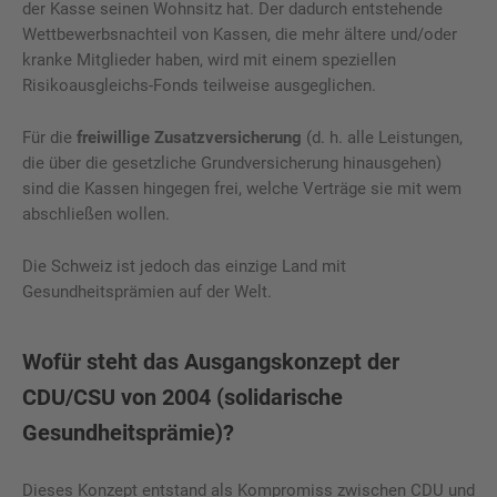
der Kasse seinen Wohnsitz hat. Der dadurch entstehende
Wettbewerbsnachteil von Kassen, die mehr ältere und/oder
kranke Mitglieder haben, wird mit einem speziellen
Risikoausgleichs-Fonds teilweise ausgeglichen.
Für die
freiwillige Zusatzversicherung
(d. h. alle Leistungen,
die über die gesetzliche Grundversicherung hinausgehen)
sind die Kassen hingegen frei, welche Verträge sie mit wem
abschließen wollen.
Die Schweiz ist jedoch das einzige Land mit
Gesundheitsprämien auf der Welt.
Wofür steht das Ausgangskonzept der
CDU/CSU von 2004 (solidarische
Gesundheitsprämie)?
Dieses Konzept entstand als Kompromiss zwischen CDU und