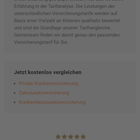
Erfahrung in der Tarifanalyse. Die Leistungen der
unterschiedlichen Versicherungstarife werden auf
Basis einer Vielzahl an Kriterien qualitativ bewertet
und sind die Grundlage unserer Tarifvergleiche.
Gemeinsam finden wir damit genau den passenden
Versicherungstarif für Sie.
Jetzt kostenlos vergleichen
Private Krankenversicherung
Zahnzusatzversicherung
Krankenhauszusatzversicherung