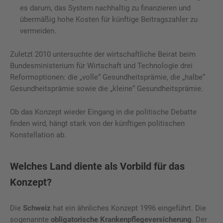
es darum, das System nachhaltig zu finanzieren und
übermäßig hohe Kosten für künftige Beitragszahler zu
vermeiden.
Zuletzt 2010 untersuchte der wirtschaftliche Beirat beim
Bundesministerium für Wirtschaft und Technologie drei
Reformoptionen: die „volle“ Gesundheitsprämie, die „halbe“
Gesundheitsprämie sowie die „kleine“ Gesundheitsprämie.
Ob das Konzept wieder Eingang in die politische Debatte
finden wird, hängt stark von der künftigen politischen
Konstellation ab.
Welches Land diente als Vorbild für das
Konzept?
Die
Schweiz
hat ein ähnliches Konzept 1996 eingeführt. Die
sogenannte
obligatorische Krankenpflegeversicherung
. Der