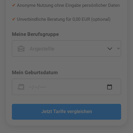
✔
Anonyme Nutzung ohne Eingabe persönlicher Daten
✔
Unverbindliche Beratung für 0,00 EUR (optional)
Meine Berufsgruppe
Mein Geburtsdatum
Jetzt Tarife vergleichen