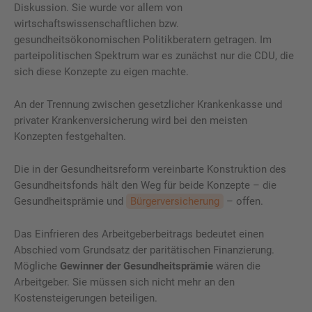
Diskussion. Sie wurde vor allem von
wirtschaftswissenschaftlichen bzw.
gesundheitsökonomischen Politikberatern getragen. Im
parteipolitischen Spektrum war es zunächst nur die CDU, die
sich diese Konzepte zu eigen machte.
An der Trennung zwischen gesetzlicher Krankenkasse und
privater Krankenversicherung wird bei den meisten
Konzepten festgehalten.
Die in der Gesundheitsreform vereinbarte Konstruktion des
Gesundheitsfonds hält den Weg für beide Konzepte – die
Gesundheitsprämie und
Bürgerversicherung
– offen.
Das Einfrieren des Arbeitgeberbeitrags bedeutet einen
Abschied vom Grundsatz der paritätischen Finanzierung.
Mögliche
Gewinner der Gesundheitsprämie
wären die
Arbeitgeber. Sie müssen sich nicht mehr an den
Kostensteigerungen beteiligen.