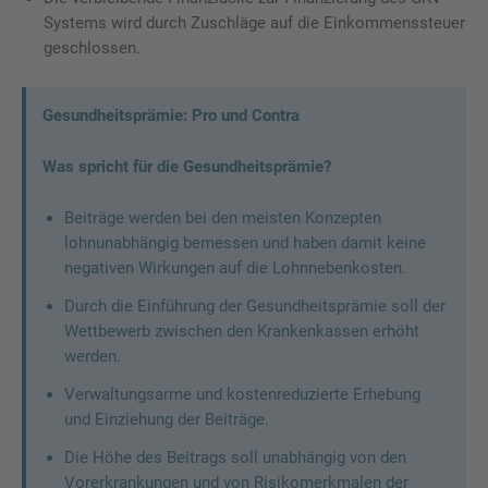
Systems wird durch Zuschläge auf die Einkommenssteuer
geschlossen.
Gesundheitsprämie: Pro und Contra
Was spricht für die Gesundheitsprämie?
Beiträge werden bei den meisten Konzepten
lohnunabhängig bemessen und haben damit keine
negativen Wirkungen auf die Lohnnebenkosten.
Durch die Einführung der Gesundheitsprämie soll der
Wettbewerb zwischen den Krankenkassen erhöht
werden.
Verwaltungsarme und kostenreduzierte Erhebung
und Einziehung der Beiträge.
Die Höhe des Beitrags soll unabhängig von den
Vorerkrankungen und von Risikomerkmalen der