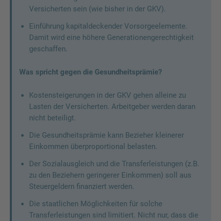
Versicherten sein (wie bisher in der GKV).
Einführung kapitaldeckender Vorsorgeelemente.
Damit wird eine höhere Generationengerechtigkeit
geschaffen.
Was spricht gegen die Gesundheitsprämie?
Kostensteigerungen in der GKV gehen alleine zu
Lasten der Versicherten. Arbeitgeber werden daran
nicht beteiligt.
Die Gesundheitsprämie kann Bezieher kleinerer
Einkommen überproportional belasten.
Der Sozialausgleich und die Transferleistungen (z.B.
zu den Beziehern geringerer Einkommen) soll aus
Steuergeldern finanziert werden.
Die staatlichen Möglichkeiten für solche
Transferleistungen sind limitiert. Nicht nur, dass die