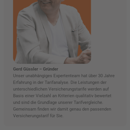
Gerd Güssler – Gründer
Unser unabhängiges Expertenteam hat über 30 Jahre
Erfahrung in der Tarifanalyse. Die Leistungen der
unterschiedlichen Versicherungstarife werden auf
Basis einer Vielzahl an Kriterien qualitativ bewertet
und sind die Grundlage unserer Tarifvergleiche.
Gemeinsam finden wir damit genau den passenden
Versicherungstarif für Sie.