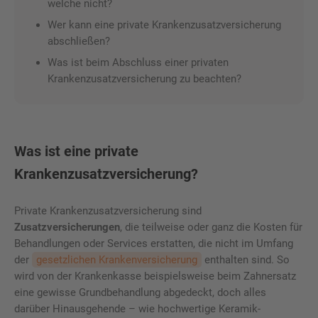
welche nicht?
Wer kann eine private Krankenzusatzversicherung
abschließen?
Was ist beim Abschluss einer privaten
Krankenzusatzversicherung zu beachten?
Was ist eine private
Krankenzusatzversicherung?
Private Krankenzusatzversicherung sind
Zusatzversicherungen
, die teilweise oder ganz die Kosten für
Behandlungen oder Services erstatten, die nicht im Umfang
der
gesetzlichen Krankenversicherung
enthalten sind. So
wird von der Krankenkasse beispielsweise beim Zahnersatz
eine gewisse Grundbehandlung abgedeckt, doch alles
darüber Hinausgehende – wie hochwertige Keramik-