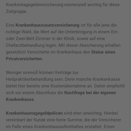
Krankentagegeldversicherung existenziell wichtig für diese
Zielgruppe.
Eine
Krankenhauszusatzversicherung
ist für alle jene die
richtige Wahl, die Wert auf die Unterbringung in einem Ein-
oder Zwei-Bett-Zimmer in der Klinik, sowie auf eine
Chefarztbehandlung legen. Mit dieser Absicherung erhalten
gesetzlich Versicherte im Krankenhaus den
Status eines
Privatversicherten
.
Weniger sinnvoll können Verträge zur
Heilpraktikerbehandlung sein. Denn manche Krankenkasse
bietet hier bereits eine Kostenübernahme an. Daher empfiehlt
sich vor einem Abschluss die
Nachfrage bei der eigenen
Krankenkasse
.
Krankenhaustagegeldpolicen
sind eher unwichtig. Hierbei
vereinbart der Kunde eine feste Summe, die der Versicherer
im Falle eines Krankenhausaufenthaltes erstattet. Einen