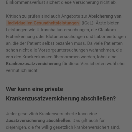
Einkommensverlust sichert diese Versicherung nicht ab.
Kritisch zu prüfen sind auch Angebote zur
Absicherung von
individuellen Gesundheitsleistungen
(iGeL). Ärzte bieten
Leistungen wie Ultraschalluntersuchungen, die Glaukom-
Früherkennung oder Blutuntersuchungen und Laborleistungen
an, die der Patient selbst bezahlen muss. Da viele Patienten
schon nicht alle Vorsorgeuntersuchungen wahrnehmen, die
von den Krankenkassen übernommen werden, lohnt eine
Krankenzusatzversicherung
für diese Versicherten wohl eher
vermutlich nicht.
Wer kann eine private
Krankenzusatzversicherung abschließen?
Jeder gesetzlich Krankenversicherte kann eine
Zusatzversicherung abschließen
. Das gilt auch für
diejenigen, die freiwillig gesetzlich krankenversichert sind.