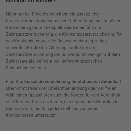
sinnvoll für Kinder?
Nicht nur bei Erwachsenen kann ein zusätzlicher
Krankenversicherungsschutz vor hohen Ausgaben schützen.
Bei Kindern gehören beispielsweise ebenfalls die
Zahnzusatzversicherung, die Krankenzusatzversicherung für
das Krankenhaus oder die Reiseversicherung zu den
sinnvollen Produkten. Allerdings sollte bei der
Zahnzusatzversicherung der Schwerpunkt weniger auf dem
Zahnersatz als vielmehr bei kieferorthopädischen
Behandlungen liegen.
Eine
Krankenzusatzversicherung für stationären Aufenthalt
übernimmt neben der Chefarztbehandlung oder der freien
Wahl eines Spezialisten auch die Kosten für den Aufenthalt
der Eltern im Krankenzimmer, das sogenannte Rooming-In.
Denn das wird nicht in jedem Fall und von jeder
Krankenkasse unterstützt.