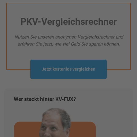
PKV-Vergleichsrechner
Nutzen Sie unseren anonymen Vergleichsrechner und
erfahren Sie jetzt, wie viel Geld Sie sparen können.
Jetzt kostenlos vergleichen
Wer steckt hinter KV-FUX?