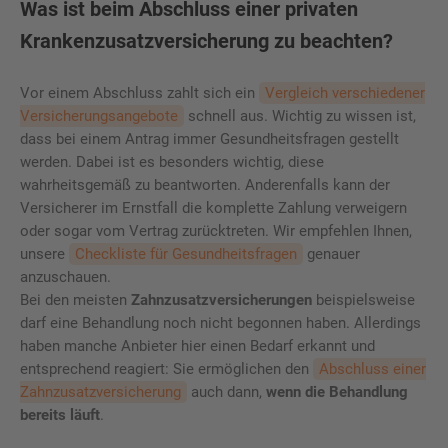
Was ist beim Abschluss einer privaten
Krankenzusatzversicherung zu beachten?
Vor einem Abschluss zahlt sich ein
Vergleich verschiedener
Versicherungsangebote
schnell aus. Wichtig zu wissen ist,
dass bei einem Antrag immer Gesundheitsfragen gestellt
werden. Dabei ist es besonders wichtig, diese
wahrheitsgemäß zu beantworten. Anderenfalls kann der
Versicherer im Ernstfall die komplette Zahlung verweigern
oder sogar vom Vertrag zurücktreten. Wir empfehlen Ihnen,
unsere
Checkliste für Gesundheitsfragen
genauer
anzuschauen.
Bei den meisten
Zahnzusatzversicherungen
beispielsweise
darf eine Behandlung noch nicht begonnen haben. Allerdings
haben manche Anbieter hier einen Bedarf erkannt und
entsprechend reagiert: Sie ermöglichen den
Abschluss einer
Zahnzusatzversicherung
auch dann,
wenn die Behandlung
bereits läuft
.