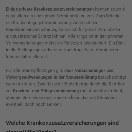
Einige private Krankenzusatzversicherungen
können sowohl
gesetzlich als auch privat Versicherte nutzen. Zum Beispiel
die Krankentagegeldversicherung. Auch bei der
Reisekrankenversicherung kann sich für privat Versicherte
ein zusätzlicher Schutz lohnen. Allerdings ist in den privaten
Vollversicherungen meist die Reisezeit abgesichert. Ein Blick
in die Bedingungen oder eine Nachfrage beim Versicherer
lohnen daher allemal.
Für alle Steuerpflichtigen gilt, dass
Versicherungs- und
Vorsorgeaufwendungen in der Steuererklärung
berücksichtigt
werden sollten. Zwar ist der Höchstbetrag durch die Beiträge
zur
Kranken- und Pflegeversicherung
meist bereits erreicht,
aber bei dem einen oder anderen kann das die Steuerlast
eventuell doch noch senken.
Welche Krankenzusatzversicherungen sind