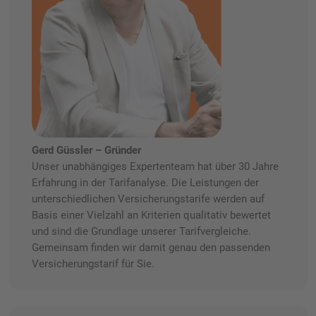
Gerd Güssler – Gründer
Unser unabhängiges Expertenteam hat über 30 Jahre
Erfahrung in der Tarifanalyse. Die Leistungen der
unterschiedlichen Versicherungstarife werden auf
Basis einer Vielzahl an Kriterien qualitativ bewertet
und sind die Grundlage unserer Tarifvergleiche.
Gemeinsam finden wir damit genau den passenden
Versicherungstarif für Sie.