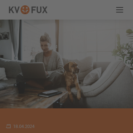
18.04.2024