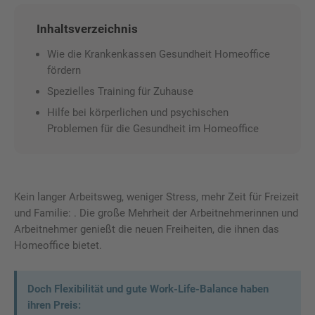
Inhaltsverzeichnis
Wie die Krankenkassen Gesundheit Homeoffice
fördern
Spezielles Training für Zuhause
Hilfe bei körperlichen und psychischen
Problemen für die Gesundheit im Homeoffice
Kein langer Arbeitsweg, weniger Stress, mehr Zeit für Freizeit
und Familie: . Die große Mehrheit der Arbeitnehmerinnen und
Arbeitnehmer genießt die neuen Freiheiten, die ihnen das
Homeoffice bietet.
Doch Flexibilität und gute Work-Life-Balance haben
ihren Preis: