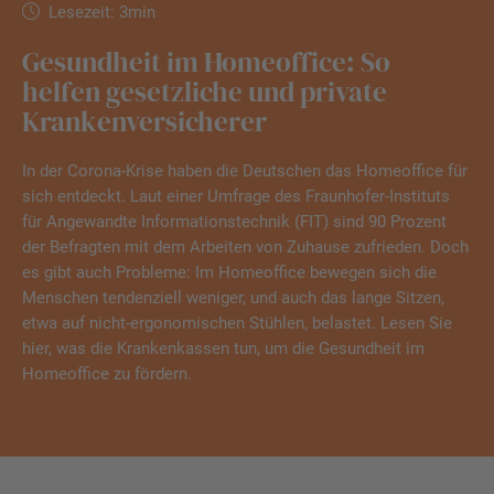
Lesezeit: 3min
Gesundheit im Homeoffice: So
helfen gesetzliche und private
Krankenversicherer
In der Corona-Krise haben die Deutschen das Homeoffice für
sich entdeckt. Laut einer Umfrage des Fraunhofer-Instituts
für Angewandte Informationstechnik (FIT) sind 90 Prozent
der Befragten mit dem Arbeiten von Zuhause zufrieden. Doch
es gibt auch Probleme: Im Homeoffice bewegen sich die
Menschen tendenziell weniger, und auch das lange Sitzen,
etwa auf nicht-ergonomischen Stühlen, belastet. Lesen Sie
hier, was die Krankenkassen tun, um die Gesundheit im
Homeoffice zu fördern.