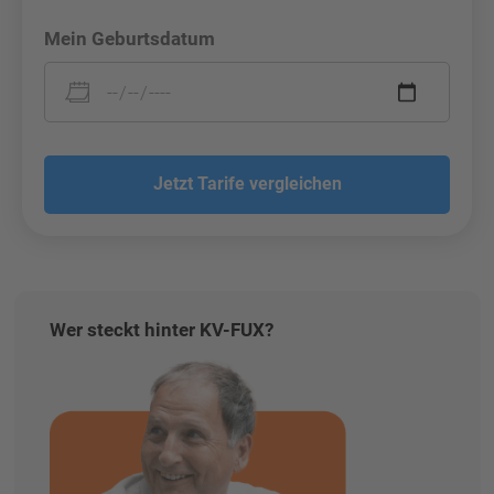
Mein Geburtsdatum
Jetzt Tarife vergleichen
Wer steckt hinter KV-FUX?