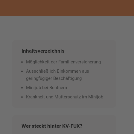
Inhaltsverzeichnis
Möglichkeit der Familienversicherung
Ausschließlich Einkommen aus
geringfügiger Beschäftigung
Minijob bei Rentnern
Krankheit und Mutterschutz im Minijob
Wer steckt hinter KV-FUX?