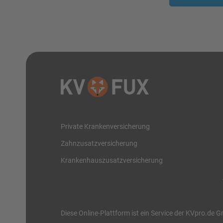
Private Krankenversicherung
Zahnzusatzversicherung
Krankenhauszusatzversicherung
Diese Online-Plattform ist ein Service der KVpro.de