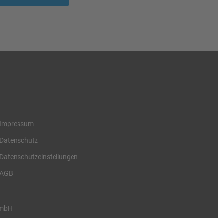
Impressum
Datenschutz
Datenschutzeinstellungen
AGB
 GmbH