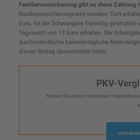
Familienversicherung gibt es diese Zahlung n
Bundesversicherungsamt wenden. Dort erhalte
Euro. Ist die Schwangere freiwillig gesetzlich
Tagessatz von 13 Euro erhalten. Der Arbeitge
durchschnittliche kalendertägliche Nettoentge
diesen Betrag überschritten hatte.
PKV-Vergl
Nutzen Sie unseren anonymen Vergleichsrechne
k
Jetzt kost