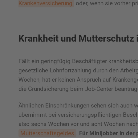
Krankenversicherung
oder, wenn sie vorher pri
Krankheit und Mutterschutz 
Fällt ein geringfügig Beschäftigter krankheitsb
gesetzliche Lohnfortzahlung durch den Arbeitg
Wochen, hat er keinen Anspruch auf Krankenge
die Grundsicherung beim Job-Center beantrag
Ähnlichen Einschränkungen sehen sich auch w
übernimmt bei versicherungspflichtigen Beschä
also sechs Wochen vor und acht Wochen nach 
Mutterschaftsgeldes
.
Für Minijobber in der