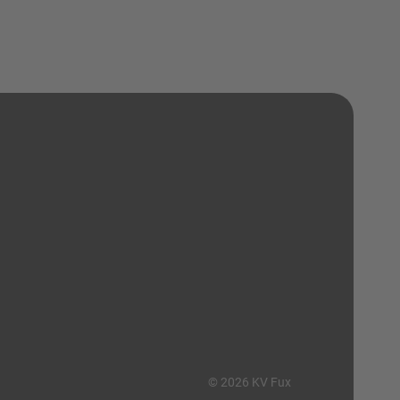
© 2026 KV Fux