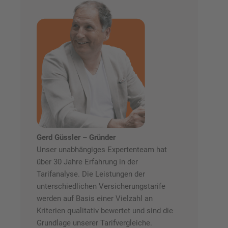
Gerd Güssler – Gründer
Unser unabhängiges Expertenteam hat
über 30 Jahre Erfahrung in der
Tarifanalyse. Die Leistungen der
unterschiedlichen Versicherungstarife
werden auf Basis einer Vielzahl an
Kriterien qualitativ bewertet und sind die
Grundlage unserer Tarifvergleiche.