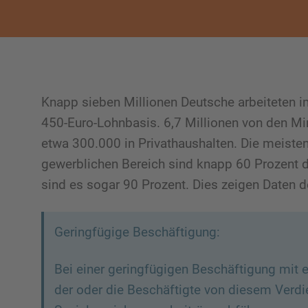
Knapp sieben Millionen Deutsche arbeiteten 
450-Euro-Lohnbasis. 6,7 Millionen von den Mi
etwa 300.000 in Privathaushalten. Die meisten
gewerblichen Bereich sind knapp 60 Prozent d
sind es sogar 90 Prozent. Dies zeigen Daten 
Geringfügige Beschäftigung:
Bei einer geringfügigen Beschäftigung mit 
der oder die Beschäftigte von diesem Verdi