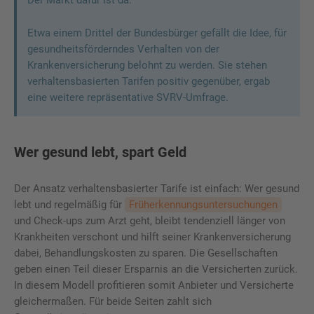
Etwa einem Drittel der Bundesbürger gefällt die Idee, für
gesundheitsförderndes Verhalten von der
Krankenversicherung belohnt zu werden. Sie stehen
verhaltensbasierten Tarifen positiv gegenüber, ergab
eine weitere repräsentative SVRV-Umfrage.
Wer gesund lebt, spart Geld
Der Ansatz verhaltensbasierter Tarife ist einfach: Wer gesund
lebt und regelmäßig für
Früherkennungsuntersuchungen
und Check-ups zum Arzt geht, bleibt tendenziell länger von
Krankheiten verschont und hilft seiner Krankenversicherung
dabei, Behandlungskosten zu sparen. Die Gesellschaften
geben einen Teil dieser Ersparnis an die Versicherten zurück.
In diesem Modell profitieren somit Anbieter und Versicherte
gleichermaßen. Für beide Seiten zahlt sich