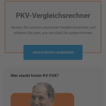
PKV-Vergleichsrechner
Nutzen Sie unseren anonymen Vergleichsrechner und
erfahren Sie jetzt, wie viel Geld Sie sparen können.
Jetzt kostenlos vergleichen
Wer steckt hinter KV-FUX?