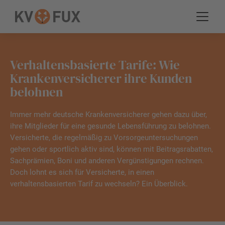
Verhaltensbasierte Tarife: Wie
Krankenversicherer ihre Kunden
belohnen
Immer mehr deutsche Krankenversicherer gehen dazu über,
ihre Mitglieder für eine gesunde Lebensführung zu belohnen.
Versicherte, die regelmäßig zu Vorsorgeuntersuchungen
gehen oder sportlich aktiv sind, können mit Beitragsrabatten,
Sachprämien, Boni und anderen Vergünstigungen rechnen.
Doch lohnt es sich für Versicherte, in einen
verhaltensbasierten Tarif zu wechseln? Ein Überblick.