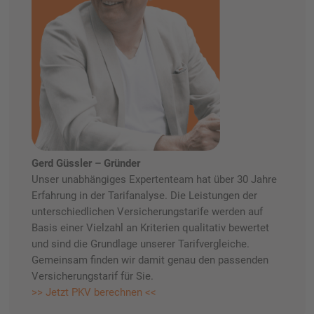
Gerd Güssler – Gründer
Unser unabhängiges Expertenteam hat über 30 Jahre
Erfahrung in der Tarifanalyse. Die Leistungen der
unterschiedlichen Versicherungstarife werden auf
Basis einer Vielzahl an Kriterien qualitativ bewertet
und sind die Grundlage unserer Tarifvergleiche.
Gemeinsam finden wir damit genau den passenden
Versicherungstarif für Sie.
>> Jetzt PKV berechnen <<