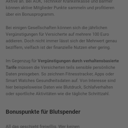
Aktive an. Bei AOK, Techniker Krankenkasse und Barmer
können aktive Mitglieder Punkte sammeln und profitieren
über ein Bonusprogramm.
Bei einigen Gesellschaften können sich die jährlichen
Vergünstigungen für Versicherte auf mehrere 100 Euro
addieren. Doch nicht immer lässt sich der Mehrwert genau
beziffern, vielfach ist der finanzielle Nutzen eher gering.
Im Gegenzug für
Vergünstigungen durch verhaltensbasierte
Tarife
müssen die Versicherten teils sensible persönliche
Daten preisgeben. So zeichnen Fitnesstracker, Apps oder
Smart Watches Gesundheitsdaten auf. Von Interesse sind
hier beispielsweise Daten wie Blutdruck, Schlafverhalten
oder sportliche Aktivitäten wie die tägliche Schrittzahl.
Bonuspunkte für Blutspender
All das geschieht freiwillig. Wer keinen