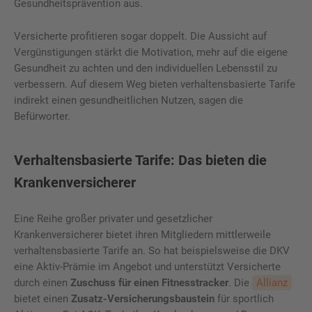
Gesundheitsprävention aus.
Versicherte profitieren sogar doppelt. Die Aussicht auf
Vergünstigungen stärkt die Motivation, mehr auf die eigene
Gesundheit zu achten und den individuellen Lebensstil zu
verbessern. Auf diesem Weg bieten verhaltensbasierte Tarife
indirekt einen gesundheitlichen Nutzen, sagen die
Befürworter.
Verhaltensbasierte Tarife: Das bieten die
Krankenversicherer
Eine Reihe großer privater und gesetzlicher
Krankenversicherer bietet ihren Mitgliedern mittlerweile
verhaltensbasierte Tarife an. So hat beispielsweise die DKV
eine Aktiv-Prämie im Angebot und unterstützt Versicherte
durch einen
Zuschuss für einen Fitnesstracker
. Die
Allianz
bietet einen
Zusatz-Versicherungsbaustein
für sportlich