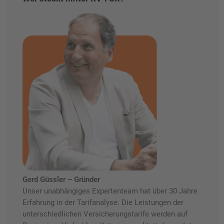
Gerd Güssler – Gründer
Unser unabhängiges Expertenteam hat über 30 Jahre
Erfahrung in der Tarifanalyse. Die Leistungen der
unterschiedlichen Versicherungstarife werden auf