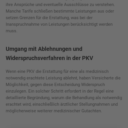
ihre Ansprüche und eventuelle Ausschlüsse zu verstehen.
Manche Tarife schließen bestimmte Leistungen aus oder
setzen Grenzen für die Erstattung, was bei der
Inanspruchnahme von Leistungen berücksichtigt werden
muss.
Umgang mit Ablehnungen und
Widerspruchsverfahren in der PKV
Wenn eine PKV die Erstattung für eine als medizinisch
notwendig erachtete Leistung ablehnt, haben Versicherte die
Möglichkeit, gegen diese Entscheidung Widerspruch
einzulegen. Ein solcher Schritt erfordert in der Regel eine
detaillierte Begründung, warum die Behandlung als notwendig
erachtet wird, einschließlich ärztlicher Stellungnahmen und
möglicherweise weiterer medizinischer Gutachten.