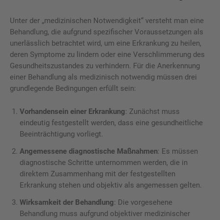
Unter der „medizinischen Notwendigkeit“ versteht man eine
Behandlung, die aufgrund spezifischer Voraussetzungen als
unerlässlich betrachtet wird, um eine Erkrankung zu heilen,
deren Symptome zu lindern oder eine Verschlimmerung des
Gesundheitszustandes zu verhindern. Für die Anerkennung
einer Behandlung als medizinisch notwendig müssen drei
grundlegende Bedingungen erfüllt sein:
Vorhandensein einer Erkrankung
: Zunächst muss
eindeutig festgestellt werden, dass eine gesundheitliche
Beeinträchtigung vorliegt.
Angemessene diagnostische Maßnahmen
: Es müssen
diagnostische Schritte unternommen werden, die in
direktem Zusammenhang mit der festgestellten
Erkrankung stehen und objektiv als angemessen gelten.
Wirksamkeit der Behandlung
: Die vorgesehene
Behandlung muss aufgrund objektiver medizinischer