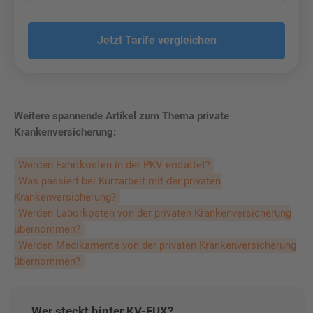
Jetzt Tarife vergleichen
Weitere spannende Artikel zum Thema private
Krankenversicherung:
Werden Fahrtkosten in der PKV erstattet?
Was passiert bei Kurzarbeit mit der privaten
Krankenversicherung?
Werden Laborkosten von der privaten Krankenversicherung
übernommen?
Werden Medikamente von der privaten Krankenversicherung
übernommen?
Wer steckt hinter KV-FUX?