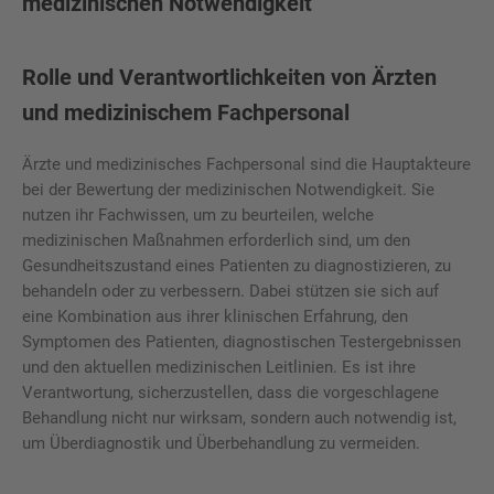
medizinischen Notwendigkeit
Rolle und Verantwortlichkeiten von Ärzten
und medizinischem Fachpersonal
Ärzte und medizinisches Fachpersonal sind die Hauptakteure
bei der Bewertung der medizinischen Notwendigkeit. Sie
nutzen ihr Fachwissen, um zu beurteilen, welche
medizinischen Maßnahmen erforderlich sind, um den
Gesundheitszustand eines Patienten zu diagnostizieren, zu
behandeln oder zu verbessern. Dabei stützen sie sich auf
eine Kombination aus ihrer klinischen Erfahrung, den
Symptomen des Patienten, diagnostischen Testergebnissen
und den aktuellen medizinischen Leitlinien. Es ist ihre
Verantwortung, sicherzustellen, dass die vorgeschlagene
Behandlung nicht nur wirksam, sondern auch notwendig ist,
um Überdiagnostik und Überbehandlung zu vermeiden.