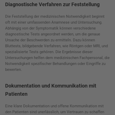
Diagnostische Verfahren zur Feststellung
Die Feststellung der medizinischen Notwendigkeit beginnt
oft mit einer umfassenden Anamnese und Untersuchung.
Abhängig von der Symptomatik können verschiedene
diagnostische Tests angeordnet werden, um die genaue
Ursache der Beschwerden zu ermitteln. Dazu können
Bluttests, bildgebende Verfahren, wie Röntgen oder MRI, und
spezialisierte Tests gehören. Die Ergebnisse dieser
Untersuchungen helfen dem medizinischen Fachpersonal, die
Notwendigkeit spezifischer Behandlungen oder Eingriffe zu
bewerten.
Dokumentation und Kommunikation mit
Patienten
Eine klare Dokumentation und offene Kommunikation mit
den Patienten sind unerlässlich, um Vertrauen zu schaffen