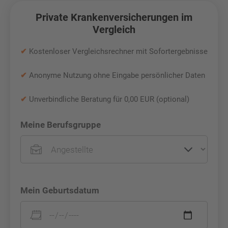
Private Krankenversicherungen im
Vergleich
✔
Kostenloser Vergleichsrechner mit Sofortergebnisse
✔
Anonyme Nutzung ohne Eingabe persönlicher Daten
✔
Unverbindliche Beratung für 0,00 EUR (optional)
Meine Berufsgruppe
Mein Geburtsdatum