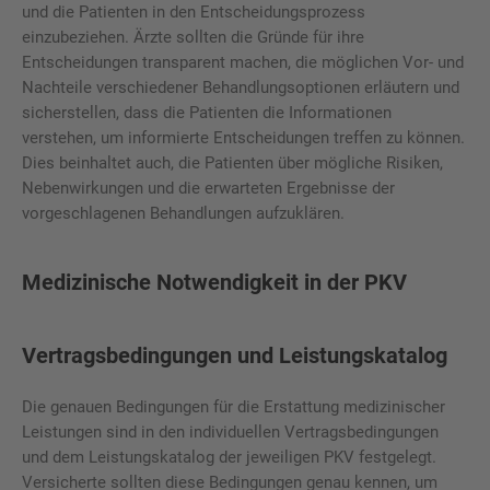
und die Patienten in den Entscheidungsprozess
einzubeziehen. Ärzte sollten die Gründe für ihre
Entscheidungen transparent machen, die möglichen Vor- und
Nachteile verschiedener Behandlungsoptionen erläutern und
sicherstellen, dass die Patienten die Informationen
verstehen, um informierte Entscheidungen treffen zu können.
Dies beinhaltet auch, die Patienten über mögliche Risiken,
Nebenwirkungen und die erwarteten Ergebnisse der
vorgeschlagenen Behandlungen aufzuklären.
Medizinische Notwendigkeit in der PKV
Vertragsbedingungen und Leistungskatalog
Die genauen Bedingungen für die Erstattung medizinischer
Leistungen sind in den individuellen Vertragsbedingungen
und dem Leistungskatalog der jeweiligen PKV festgelegt.
Versicherte sollten diese Bedingungen genau kennen, um