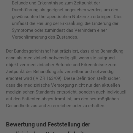
Befunde und Erkenntnisse zum Zeitpunkt der
Durchführung als geeignet angesehen werden, um den
gewünschten therapeutischen Nutzen zu erbringen. Dies
umfasst die Heilung der Erkrankung, die Linderung der
Symptome oder zumindest das Verhindern einer
Verschlimmerung des Zustandes.
Der Bundesgerichtshof hat präzisiert, dass eine Behandlung
dann als medizinisch notwendig gilt, wenn sie aufgrund
objektiver medizinischer Befunde und Erkenntnisse zum
Zeitpunkt der Behandlung als vertretbar und notwendig
erachtet wird (IV ZR 163/09). Diese Definition stellt sicher,
dass die medizinische Versorgung nicht nur den aktuellen
medizinischen Standards entspricht, sondern auch individuell
auf den Patienten abgestimmt ist, um den bestmöglichen
Gesundheitszustand zu erreichen oder zu erhalten.
Bewertung und Feststellung der