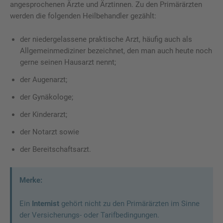
angesprochenen Ärzte und Ärztinnen. Zu den Primärärzten
werden die folgenden Heilbehandler gezählt:
der niedergelassene praktische Arzt, häufig auch als
Allgemeinmediziner bezeichnet, den man auch heute noch
gerne seinen Hausarzt nennt;
der Augenarzt;
der Gynäkologe;
der Kinderarzt;
der Notarzt sowie
der Bereitschaftsarzt.
Merke:
Ein
Internist
gehört nicht zu den Primärärzten im Sinne
der Versicherungs- oder Tarifbedingungen.