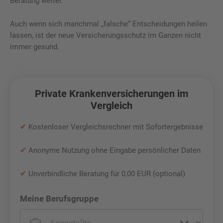
Beratung weiter.
Auch wenn sich manchmal „falsche“ Entscheidungen heilen
lassen, ist der neue Versicherungsschutz im Ganzen nicht
immer gesund.
Private Krankenversicherungen im
Vergleich
✔
Kostenloser Vergleichsrechner mit Sofortergebnisse
✔
Anonyme Nutzung ohne Eingabe persönlicher Daten
✔
Unverbindliche Beratung für 0,00 EUR (optional)
Meine Berufsgruppe