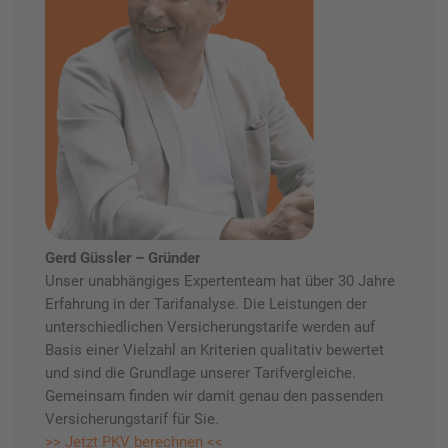
Gerd Güssler – Gründer
Unser unabhängiges Expertenteam hat über 30 Jahre
Erfahrung in der Tarifanalyse. Die Leistungen der
unterschiedlichen Versicherungstarife werden auf
Basis einer Vielzahl an Kriterien qualitativ bewertet
und sind die Grundlage unserer Tarifvergleiche.
Gemeinsam finden wir damit genau den passenden
Versicherungstarif für Sie.
>> Jetzt PKV berechnen <<