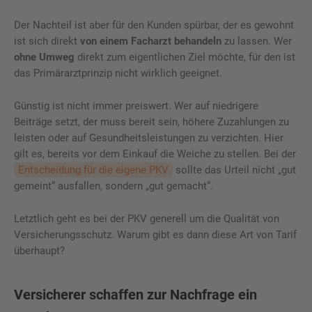
Der Nachteil ist aber für den Kunden spürbar, der es gewohnt
ist sich direkt
von einem Facharzt behandeln
zu lassen. Wer
ohne Umweg
direkt zum eigentlichen Ziel möchte, für den ist
das Primärarztprinzip nicht wirklich geeignet.
Günstig ist nicht immer preiswert. Wer auf niedrigere
Beiträge setzt, der muss bereit sein, höhere Zuzahlungen zu
leisten oder auf Gesundheitsleistungen zu verzichten. Hier
gilt es, bereits vor dem Einkauf die Weiche zu stellen. Bei der
Entscheidung für die eigene PKV
sollte das Urteil nicht „gut
gemeint“ ausfallen, sondern „gut gemacht“.
Letztlich geht es bei der PKV generell um die Qualität von
Versicherungsschutz. Warum gibt es dann diese Art von Tarif
überhaupt?
Versicherer schaffen zur Nachfrage ein