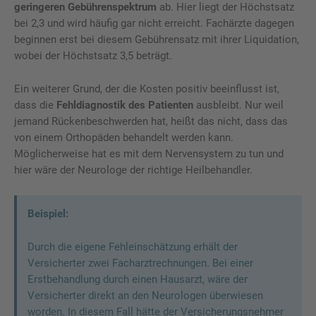
geringeren Gebührenspektrum
ab. Hier liegt der Höchstsatz
bei 2,3 und wird häufig gar nicht erreicht. Fachärzte dagegen
beginnen erst bei diesem Gebührensatz mit ihrer Liquidation,
wobei der Höchstsatz 3,5 beträgt.
Ein weiterer Grund, der die Kosten positiv beeinflusst ist,
dass die
Fehldiagnostik des Patienten
ausbleibt. Nur weil
jemand Rückenbeschwerden hat, heißt das nicht, dass das
von einem Orthopäden behandelt werden kann.
Möglicherweise hat es mit dem Nervensystem zu tun und
hier wäre der Neurologe der richtige Heilbehandler.
Beispiel:
Durch die eigene Fehleinschätzung erhält der
Versicherter zwei Facharztrechnungen. Bei einer
Erstbehandlung durch einen Hausarzt, wäre der
Versicherter direkt an den Neurologen überwiesen
worden. In diesem Fall hätte der Versicherungsnehmer