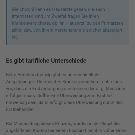
Gleichwohl kann es Hausärzte geben, die auch
Internisten sind. Im Zweifel fragen Sie Ihren
Krankenversicherer, ob Ihr „Hausarzt“ zu den Primärzten
zählt, bzw. von Ihrem Versicherer als solcher akzeptiert
ist.
Es gibt tarifliche Unterschiede
Beim Primärarztprinzip gibt es unterschiedliche
Ausprägungen. Die meisten Krankenversicherer schreiben
vor, dass die Erstversorgung durch einen der o. g. Mediziner
erfolgen muss. Sollte eine Überweisung zum Facharzt
notwendig sein, dann erfolgt diese Überweisung durch den
Erstbehandler.
Bei Missachtung dieses Prinzips, werden in der Regel die
angefallenen Kosten bei einem Facharzt nicht in voller Höhe