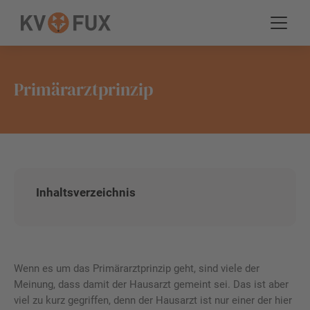
Primärarztprinzip
Inhaltsverzeichnis
Wenn es um das Primärarztprinzip geht, sind viele der
Meinung, dass damit der Hausarzt gemeint sei. Das ist aber
viel zu kurz gegriffen, denn der Hausarzt ist nur einer der hier