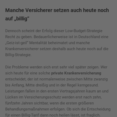
Manche Versicherer setzen auch heute noch
auf „billig“
Dennoch scheint der Erfolg dieser Low-Budget-Strategie
Recht zu geben. Bedauerlicherweise ist in Deutschland eine
„Geiz-ist-geil“ Mentalität beheimatet und manche
Krankenversicherer setzen deshalb auch heute noch auf die
Billig-Strategie.
Die Probleme werden sich erst sehr viel später zeigen. Wer
sich heute für eine solche
private Krankenversicherung
entscheidet, der ist normalerweise zwischen Mitte zwanzig
bis Anfang, Mitte dreißig und in der Regel kerngesund.
Leistungen fallen in den ersten Vertragsjahren kaum an und
Lücken im Versicherungsschutz werden erst nach zehn,
fünfzehn Jahren sichtbar, wenn die ersten größeren
Behandlungsmaßnahmen erfolgen. Ob sich die Entscheidung
für einen Billig-Tarif dann noch heilen lässt, ist fraglich.