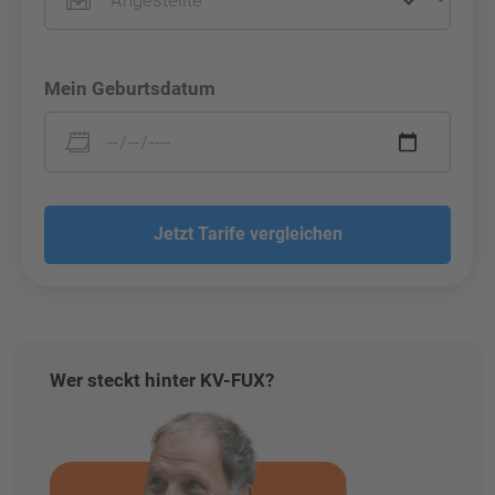
Mein Geburtsdatum
Jetzt Tarife vergleichen
Wer steckt hinter KV-FUX?