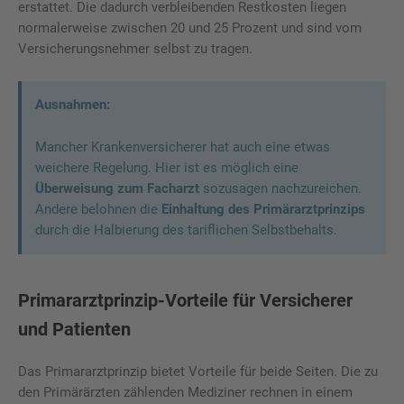
erstattet. Die dadurch verbleibenden Restkosten liegen
normalerweise zwischen 20 und 25 Prozent und sind vom
Versicherungsnehmer selbst zu tragen.
Ausnahmen:
Mancher Krankenversicherer hat auch eine etwas
weichere Regelung. Hier ist es möglich eine
Überweisung zum Facharzt
sozusagen nachzureichen.
Andere belohnen die
Einhaltung des Primärarztprinzips
durch die Halbierung des tariflichen Selbstbehalts.
Primararztprinzip-Vorteile für Versicherer
und Patienten
Das Primararztprinzip bietet Vorteile für beide Seiten. Die zu
den Primärärzten zählenden Mediziner rechnen in einem