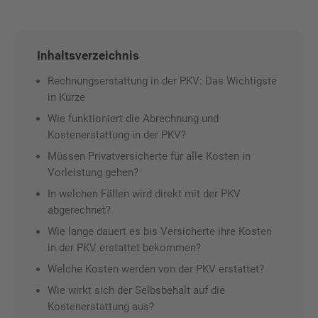
Inhaltsverzeichnis
Rechnungserstattung in der PKV: Das Wichtigste
in Kürze
Wie funktioniert die Abrechnung und
Kostenerstattung in der PKV?
Müssen Privatversicherte für alle Kosten in
Vorleistung gehen?
In welchen Fällen wird direkt mit der PKV
abgerechnet?
Wie lange dauert es bis Versicherte ihre Kosten
in der PKV erstattet bekommen?
Welche Kosten werden von der PKV erstattet?
Wie wirkt sich der Selbsbehalt auf die
Kostenerstattung aus?