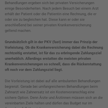
Behandlungen ergeben sich bei privaten Versicherungen
einige Besonderheiten. Nach jedem Besuch bei einem Arzt
erhält der Patient oder die Patientin eine Rechnung, die er
oder sie zu begleichen hat. Diese kann er oder sie
anschließend bei seiner privaten Krankenversicherung
geltend machen.
Grundsätzlich gilt in der PKV (fast) immer das Prinzip der
Vorleistung. Ob die Krankenversicherung dabei die Rechnung
rechtzeitig erstattet, ist für das zu erbringende Zahlungsziel
unerheblich. Allerdings erstatten die meisten privaten
Krankenversicherungen so schnell, dass die Rückerstattung
oft noch vor dem Zahlungsziel liegt.
Die Vorleistung ist dabei auf alle ambulanten Behandlungen
begrenzt. Gerade bei umfangreicheren Behandlungen beim
Zahnarzt wie Zahnersatz ist ein Kostenvoranschlag eine
sichere Option. Denn Ärzte und Ärztinnen müssen sich an die
vereinbarten Ziele halten und dürfen das Budget nur im