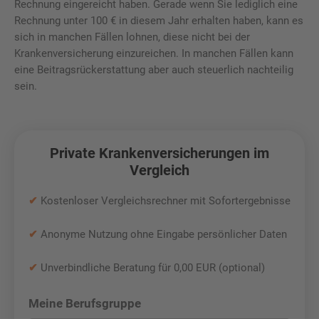
Rechnung eingereicht haben. Gerade wenn Sie lediglich eine
Rechnung unter 100 € in diesem Jahr erhalten haben, kann es
sich in manchen Fällen lohnen, diese nicht bei der
Krankenversicherung einzureichen. In manchen Fällen kann
eine Beitragsrückerstattung aber auch steuerlich nachteilig
sein.
Private Krankenversicherungen im
Vergleich
✔
Kostenloser Vergleichsrechner mit Sofortergebnisse
✔
Anonyme Nutzung ohne Eingabe persönlicher Daten
✔
Unverbindliche Beratung für 0,00 EUR (optional)
Meine Berufsgruppe