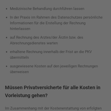
Medizinische Behandlung durchführen lassen
In der Praxis im Rahmen des Datenschutzes persönliche
Informationen für die Erstellung der Rechnung
hinterlassen
auf Rechnung des Arztes/der Ärztin bzw. des
Abrechnungsdienstes warten
erhaltene Rechnung innerhalb der Frist an die PKV
übermitteln
ausgewiesene Kosten auf den jeweiligen Rechnungen
überweisen
Müssen Privatversicherte für alle Kosten in
Vorleistung gehen?
Im Zusammenhang mit der Kostenerstattung von erfolgten