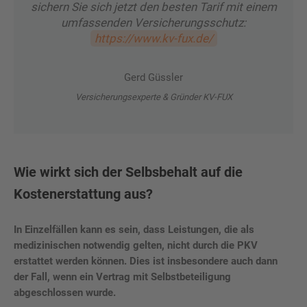
sichern Sie sich jetzt den besten Tarif mit einem
umfassenden Versicherungsschutz:
https://www.kv-fux.de/
Gerd Güssler
Versicherungsexperte & Gründer KV-FUX
Wie wirkt sich der Selbsbehalt auf die
Kostenerstattung aus?
In Einzelfällen kann es sein, dass Leistungen, die als
medizinischen notwendig gelten, nicht durch die PKV
erstattet werden können. Dies ist insbesondere auch dann
der Fall, wenn ein Vertrag mit Selbstbeteiligung
abgeschlossen wurde.