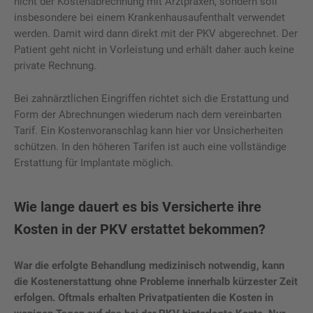
nicht der Kostenabrechnung mit Arztpraxen, sondern soll
insbesondere bei einem Krankenhausaufenthalt verwendet
werden. Damit wird dann direkt mit der PKV abgerechnet. Der
Patient geht nicht in Vorleistung und erhält daher auch keine
private Rechnung.
Bei zahnärztlichen Eingriffen richtet sich die Erstattung und
Form der Abrechnungen wiederum nach dem vereinbarten
Tarif. Ein Kostenvoranschlag kann hier vor Unsicherheiten
schützen. In den höheren Tarifen ist auch eine vollständige
Erstattung für Implantate möglich.
Wie lange dauert es bis Versicherte ihre
Kosten in der PKV erstattet bekommen?
War die erfolgte Behandlung medizinisch notwendig, kann
die Kostenerstattung ohne Probleme innerhalb kürzester Zeit
erfolgen. Oftmals erhalten Privatpatienten die Kosten in