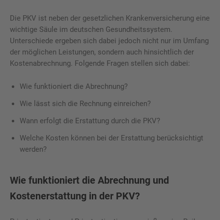
Die PKV ist neben der gesetzlichen Krankenversicherung eine
wichtige Säule im deutschen Gesundheitssystem.
Unterschiede ergeben sich dabei jedoch nicht nur im Umfang
der möglichen Leistungen, sondern auch hinsichtlich der
Kostenabrechnung. Folgende Fragen stellen sich dabei:
Wie funktioniert die Abrechnung?
Wie lässt sich die Rechnung einreichen?
Wann erfolgt die Erstattung durch die PKV?
Welche Kosten können bei der Erstattung berücksichtigt
werden?
Wie funktioniert die Abrechnung und
Kostenerstattung in der PKV?