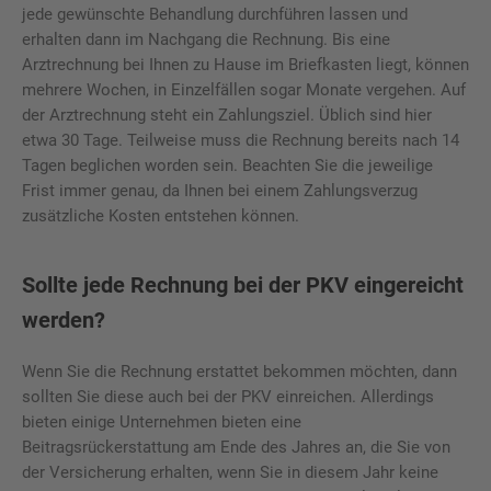
jede gewünschte Behandlung durchführen lassen und
erhalten dann im Nachgang die Rechnung. Bis eine
Arztrechnung bei Ihnen zu Hause im Briefkasten liegt, können
mehrere Wochen, in Einzelfällen sogar Monate vergehen. Auf
der Arztrechnung steht ein Zahlungsziel. Üblich sind hier
etwa 30 Tage. Teilweise muss die Rechnung bereits nach 14
Tagen beglichen worden sein. Beachten Sie die jeweilige
Frist immer genau, da Ihnen bei einem Zahlungsverzug
zusätzliche Kosten entstehen können.
Sollte jede Rechnung bei der PKV eingereicht
werden?
Wenn Sie die Rechnung erstattet bekommen möchten, dann
sollten Sie diese auch bei der PKV einreichen. Allerdings
bieten einige Unternehmen bieten eine
Beitragsrückerstattung am Ende des Jahres an, die Sie von
der Versicherung erhalten, wenn Sie in diesem Jahr keine