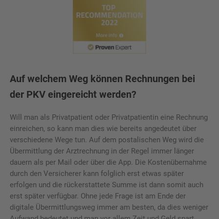
Auf welchem Weg können Rechnungen bei
der PKV eingereicht werden?
Will man als Privatpatient oder Privatpatientin eine Rechnung
einreichen, so kann man dies wie bereits angedeutet über
verschiedene Wege tun. Auf dem postalischen Weg wird die
Übermittlung der Arztrechnung in der Regel immer länger
dauern als per Mail oder über die App. Die Kostenübernahme
durch den Versicherer kann folglich erst etwas später
erfolgen und die rückerstattete Summe ist dann somit auch
erst später verfügbar. Ohne jede Frage ist am Ende der
digitale Übermittlungsweg immer am besten, da dies weniger
Aufwand bedeutet und man vor allem Zeit und Geld spart.