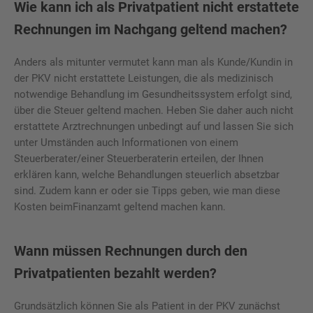
Wie kann ich als Privatpatient nicht erstattete
Rechnungen im Nachgang geltend machen?
Anders als mitunter vermutet kann man als Kunde/Kundin in
der PKV nicht erstattete Leistungen, die als medizinisch
notwendige Behandlung im Gesundheitssystem erfolgt sind,
über die Steuer geltend machen. Heben Sie daher auch nicht
erstattete Arztrechnungen unbedingt auf und lassen Sie sich
unter Umständen auch Informationen von einem
Steuerberater/einer Steuerberaterin erteilen, der Ihnen
erklären kann, welche Behandlungen steuerlich absetzbar
sind. Zudem kann er oder sie Tipps geben, wie man diese
Kosten beimFinanzamt geltend machen kann.
Wann müssen Rechnungen durch den
Privatpatienten bezahlt werden?
Grundsätzlich können Sie als Patient in der PKV zunächst