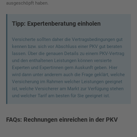
ausgeschöpft haben.
Tipp: Expertenberatung einholen
Versicherte sollten daher die Vertragsbedingungen gut
kennen bzw. sich vor Abschluss einer PKV gut beraten
lassen. Über die genauen Details zu einem PKV-Vertrag
und den enthaltenen Leistungen können versierte
Experten und Expertinnen gern Auskunft geben. Hier
wird dann unter anderem auch die Frage geklärt, welche
Versicherung im Rahmen welcher Leistungen geeignet
ist, welche Versicherer am Markt zur Verfügung stehen
und welcher Tarif am besten für Sie geeignet ist.
FAQs: Rechnungen einreichen in der PKV