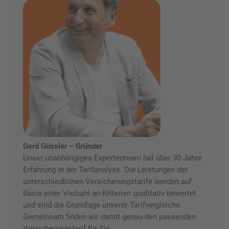
Gerd Güssler – Gründer
Unser unabhängiges Expertenteam hat über 30 Jahre
Erfahrung in der Tarifanalyse. Die Leistungen der
unterschiedlichen Versicherungstarife werden auf
Basis einer Vielzahl an Kriterien qualitativ bewertet
und sind die Grundlage unserer Tarifvergleiche.
Gemeinsam finden wir damit genau den passenden
Versicherungstarif für Sie.