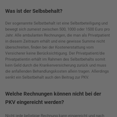
Was ist der Selbsbehalt?
Der sogenannte Selbstbehalt ist eine Selbstbeteiligung und
bewegt sich zumeist zwischen 500, 1000 oder 1500 Euro pro
Jahr. Alle ambulanten Rechnungen, die man als Privatpatient
in diesem Zeitraum erhält und eine gewisse Summe nicht
überschreiten, finden bei der Kostenerstattung vom
Versicherer keine Berücksichtigung. Der Privatpatient/die
Privatpatientin erhält im Rahmen des Selbstbehalts somit
kein Geld durch die Krankenversicherung zurück und muss
die anfallenden Behandlungskosten allein tragen. Allerdings
senkt ein Selbstbehalt auch den Beitrag zur PKV.
Welche Rechnungen können nicht bei der
PKV eingereicht werden?
Nicht jede beliebige Rechnung kann eingereicht und nach