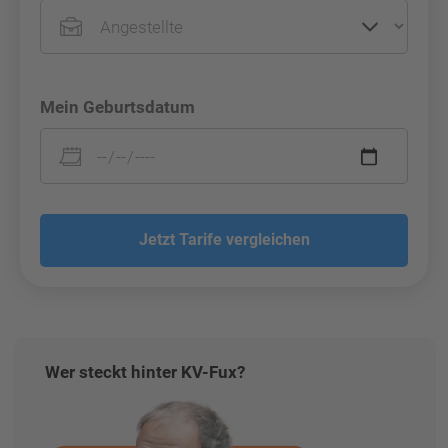
Mein Geburtsdatum
Jetzt Tarife vergleichen
Wer steckt hinter KV-Fux?