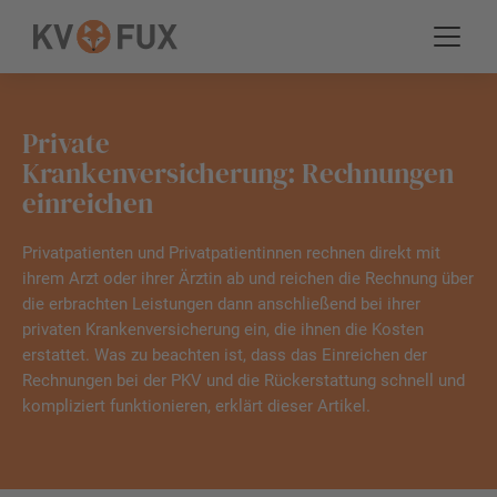
Private
Krankenversicherung: Rechnungen
einreichen
Privatpatienten und Privatpatientinnen rechnen direkt mit
ihrem Arzt oder ihrer Ärztin ab und reichen die Rechnung über
die erbrachten Leistungen dann anschließend bei ihrer
privaten Krankenversicherung ein, die ihnen die Kosten
erstattet. Was zu beachten ist, dass das Einreichen der
Rechnungen bei der PKV und die Rückerstattung schnell und
kompliziert funktionieren, erklärt dieser Artikel.