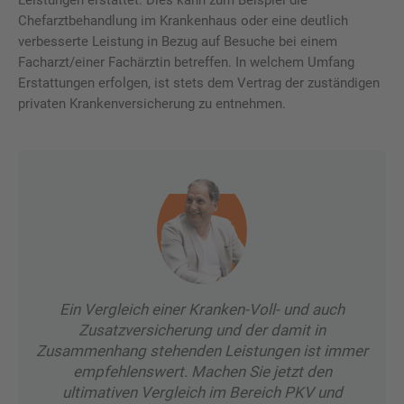
Chefarztbehandlung im Krankenhaus oder eine deutlich
verbesserte Leistung in Bezug auf Besuche bei einem
Facharzt/einer Fachärztin betreffen. In welchem Umfang
Erstattungen erfolgen, ist stets dem Vertrag der zuständigen
privaten Krankenversicherung zu entnehmen.
Ein Vergleich einer Kranken-Voll- und auch
Zusatzversicherung und der damit in
Zusammenhang stehenden Leistungen ist immer
empfehlenswert. Machen Sie jetzt den
ultimativen Vergleich im Bereich PKV und