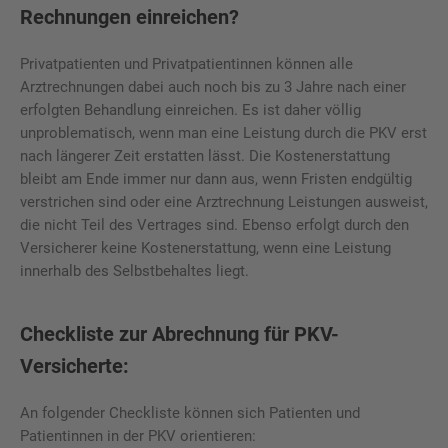
Rechnungen einreichen?
Privatpatienten und Privatpatientinnen können alle
Arztrechnungen dabei auch noch bis zu 3 Jahre nach einer
erfolgten Behandlung einreichen. Es ist daher völlig
unproblematisch, wenn man eine Leistung durch die PKV erst
nach längerer Zeit erstatten lässt. Die Kostenerstattung
bleibt am Ende immer nur dann aus, wenn Fristen endgültig
verstrichen sind oder eine Arztrechnung Leistungen ausweist,
die nicht Teil des Vertrages sind. Ebenso erfolgt durch den
Versicherer keine Kostenerstattung, wenn eine Leistung
innerhalb des Selbstbehaltes liegt.
Checkliste zur Abrechnung für PKV-
Versicherte:
An folgender Checkliste können sich Patienten und
Patientinnen in der PKV orientieren: