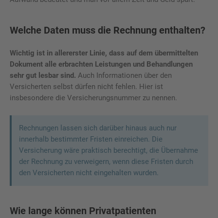
Welche Daten muss die Rechnung enthalten?
Wichtig ist in allererster Linie, dass auf dem übermittelten
Dokument alle erbrachten Leistungen und Behandlungen
sehr gut lesbar sind.
Auch Informationen über den
Versicherten selbst dürfen nicht fehlen. Hier ist
insbesondere die Versicherungsnummer zu nennen.
Rechnungen lassen sich darüber hinaus auch nur
innerhalb bestimmter Fristen einreichen. Die
Versicherung wäre praktisch berechtigt, die Übernahme
der Rechnung zu verweigern, wenn diese Fristen durch
den Versicherten nicht eingehalten wurden.
Wie lange können Privatpatienten