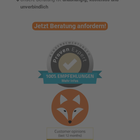
unverbindlich
Jetzt Beratung anfordern!