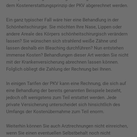
dem Kostenerstattungsprinzip der PKV abgerechnet werden.
Ein ganz typischer Fall wäre hier eine Behandlung in der
Schönheitschirurgie. Sie möchten Ihre Nase, Lippen oder
andere Areale des Körpers schönheitschirurgisch verändern
lassen? Sie wünschen sich strahlend weiße Zähne und
lassen deshalb ein Bleaching durchführen? Nun entstehen
immense Kosten? Behandlungen dieser Art werden Sie nicht
mit der Krankenversicherung abrechnen lassen können.
Folglich obliegt die Zahlung der Rechnung bei Ihnen.
In einigen Tarifen der PKV kann eine Rechnung, die sich auf
eine Behandlung der bereits genannten Beispiele bezieht,
jedoch oft wenigstens zum Teil erstattet werden. Jede
private Versicherung unterscheidet sich hinsichtlich des
Umfangs der Kostenübernahme zum Teil enorm.
Weiterhin können Sie auch Arztrechnungen nicht einreichen,
wenn Sie einen eventuellen Selbstbehalt noch nicht