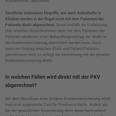
Ausnahmefall überziehen.
Sämtliche stationären Eingriffe, wie auch Aufenthalte in
Kliniken werden in der Regel nicht mit dem Patienten/der
Patientin direkt abgerechnet.
Somit entfällt die Vorleistung.
Hier erstellen Ärzte/Ärztinnen dann mit dem Patienten/der
Patientin wiederum einen Behandlungsvertrag, der direkt an
die Krankenversicherung übermittelt werden kann. Auch
wenn ein Vertrag zwischen Klinik und Patient/Patientin
geschlossen wird, so erfolgt die Abrechnung mit der privaten
Krankenversicherung direkt.
In welchen Fällen wird direkt mit der PKV
abgerechnet?
Mit dem Abschluss einer privaten Krankenversicherung erhält
man eine sogenannte Card für Privatversicherte. Anders als
bei der gesetzlichen Versicherung dient diese Karte jedoch