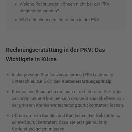
Welche Rechnungen können nicht bei der PKV
eingereicht werden?
FAQs: Rechnungen einreichen in der PKV
Rechnungserstattung in der PKV: Das
Wichtigste in Kürze
In der privaten Krankenversicherung (PKV) gibt es im
Unterschied zur GKV das
Kostenerstattungsprinzip.
Kunden und Kundinnen rechnen direkt mit dem Arzt oder
der Ärztin ab und können sich das Geld anschließend von
der privaten Krankenversicherung zurückerstatten lassen.
Oft bekommen Kunden und Kundinnen das Geld aber so
schnell zurückerstattet, dass sie erst gar nicht in
Vorleistung gehen müssen