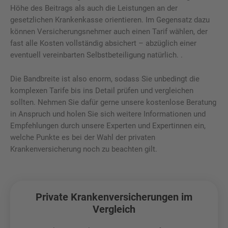
Höhe des Beitrags als auch die Leistungen an der
gesetzlichen Krankenkasse orientieren. Im Gegensatz dazu
können Versicherungsnehmer auch einen Tarif wählen, der
fast alle Kosten vollständig absichert – abzüglich einer
eventuell vereinbarten Selbstbeteiligung natürlich. .
Die Bandbreite ist also enorm, sodass Sie unbedingt die
komplexen Tarife bis ins Detail prüfen und vergleichen
sollten. Nehmen Sie dafür gerne unsere kostenlose Beratung
in Anspruch und holen Sie sich weitere Informationen und
Empfehlungen durch unsere Experten und Expertinnen ein,
welche Punkte es bei der Wahl der privaten
Krankenversicherung noch zu beachten gilt.
Private Krankenversicherungen im
Vergleich