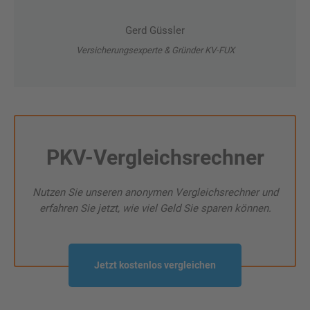
Gerd Güssler
Versicherungsexperte & Gründer KV-FUX
PKV-Vergleichsrechner
Nutzen Sie unseren anonymen Vergleichsrechner und
erfahren Sie jetzt, wie viel Geld Sie sparen können.
Jetzt kostenlos vergleichen