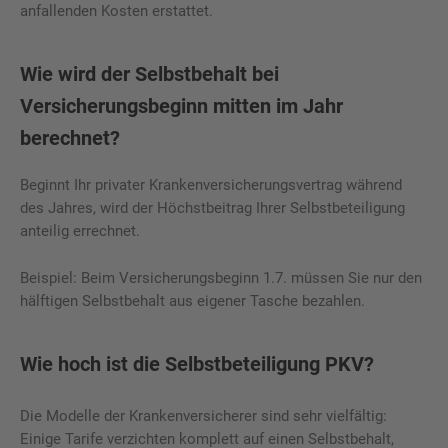
anfallenden Kosten erstattet.
Wie wird der Selbstbehalt bei
Versicherungsbeginn mitten im Jahr
berechnet?
Beginnt Ihr privater Krankenversicherungsvertrag während
des Jahres, wird der Höchstbeitrag Ihrer Selbstbeteiligung
anteilig errechnet.
Beispiel: Beim Versicherungsbeginn 1.7. müssen Sie nur den
hälftigen Selbstbehalt aus eigener Tasche bezahlen.
Wie hoch ist die Selbstbeteiligung PKV?
Die Modelle der Krankenversicherer sind sehr vielfältig:
Einige Tarife verzichten komplett auf einen Selbstbehalt,