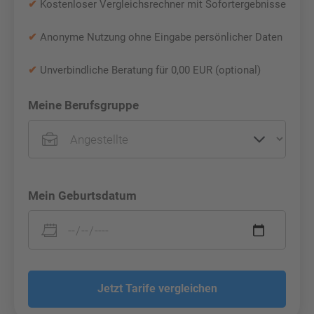
✔
Kostenloser Vergleichsrechner mit Sofortergebnisse
✔
Anonyme Nutzung ohne Eingabe persönlicher Daten
✔
Unverbindliche Beratung für 0,00 EUR (optional)
Meine Berufsgruppe
Mein Geburtsdatum
Jetzt Tarife vergleichen