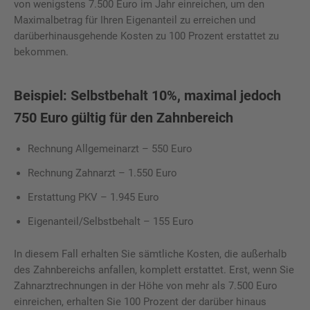
von wenigstens 7.500 Euro im Jahr einreichen, um den
Maximalbetrag für Ihren Eigenanteil zu erreichen und
darüberhinausgehende Kosten zu 100 Prozent erstattet zu
bekommen.
Beispiel: Selbstbehalt 10%, maximal jedoch
750 Euro gültig für den Zahnbereich
Rechnung Allgemeinarzt – 550 Euro
Rechnung Zahnarzt – 1.550 Euro
Erstattung PKV – 1.945 Euro
Eigenanteil/Selbstbehalt – 155 Euro
In diesem Fall erhalten Sie sämtliche Kosten, die außerhalb
des Zahnbereichs anfallen, komplett erstattet. Erst, wenn Sie
Zahnarztrechnungen in der Höhe von mehr als 7.500 Euro
einreichen, erhalten Sie 100 Prozent der darüber hinaus