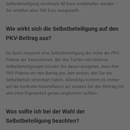
Selbstbeteiligung nochmals 60 Euro einbehalten werden –
Sie erhalten also 540 Euro ausgezahlt.
Wie wirkt sich die Selbstbeteiligung auf den
PKV-Beitrag aus?
De facto reduziert eine Selbstbeteiligung die Höhe der PKV-
Prämie der Versicherten. Bei den Tarifen mit höheren
Selbstbeteiligungen können Sie davon ausgehen, dass Ihre
PKV-Prämie um den Betrag pro Jahr sinken, den Sie als
Selbstbehalt vereinbart haben. Allerdings kommt es immer
auf die konkrete Konstellation an, sodass Sie den Beitrag mit
und ohne Eigenanteil genau vergleichen sollten.
Was sollte ich bei der Wahl der
Selbstbeteiligung beachten?