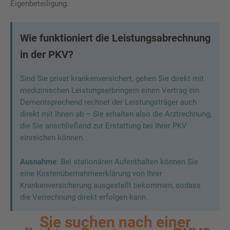
Eigenbeteiligung.
Wie funktioniert die Leistungsabrechnung
in der PKV?
Sind Sie privat krankenversichert, gehen Sie direkt mit
medizinischen Leistungserbringern einen Vertrag ein.
Dementsprechend rechnet der Leistungsträger auch
direkt mit Ihnen ab – Sie erhalten also die Arztrechnung,
die Sie anschließend zur Erstattung bei Ihrer PKV
einreichen können.
Ausnahme
: Bei stationären Aufenthalten können Sie
eine Kostenübernahmeerklärung von Ihrer
Krankenversicherung ausgestellt bekommen, sodass
die Verrechnung direkt erfolgen kann.
Sie suchen nach einer