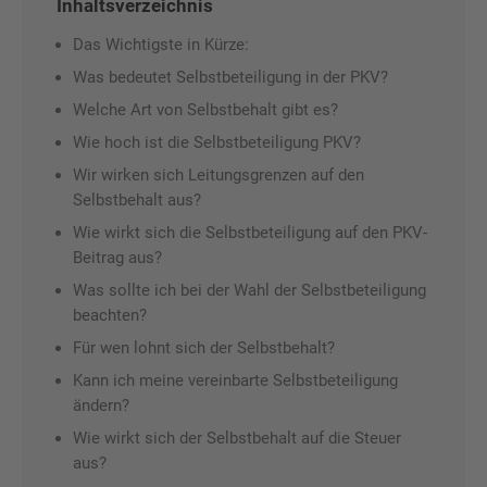
Inhaltsverzeichnis
Das Wichtigste in Kürze:
Was bedeutet Selbstbeteiligung in der PKV?
Welche Art von Selbstbehalt gibt es?
Wie hoch ist die Selbstbeteiligung PKV?
Wir wirken sich Leitungsgrenzen auf den
Selbstbehalt aus?
Wie wirkt sich die Selbstbeteiligung auf den PKV-
Beitrag aus?
Was sollte ich bei der Wahl der Selbstbeteiligung
beachten?
Für wen lohnt sich der Selbstbehalt?
Kann ich meine vereinbarte Selbstbeteiligung
ändern?
Wie wirkt sich der Selbstbehalt auf die Steuer
aus?