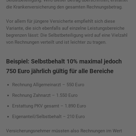
die Krankenversicherung den gesamten Rechnungsbetrag.
Vor allem für jüngere Versicherte empfiehlt sich diese
Variante, die sich ebenfalls auf einzelne Leistungsbereiche
begrenzen lässt: Die Selbstbeteiligung wird auf eine Vielzahl
von Rechnungen verteilt und ist leichter zu tragen.
Beispiel: Selbstbehalt 10% maximal jedoch
750 Euro jährlich gültig für alle Bereiche
Rechnung Allgemeinarzt – 550 Euro
Rechnung Zahnarzt – 1.550 Euro
Erstattung PKV gesamt – 1.890 Euro
Eigenanteil/Selbstbehalt – 210 Euro
Versicherungsnehmer müssten also Rechnungen im Wert