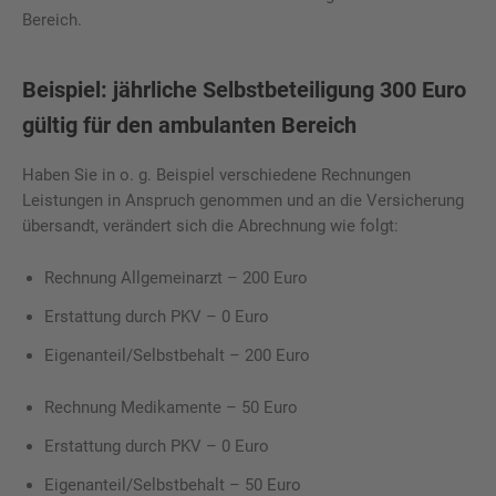
Bereich.
Beispiel: jährliche Selbstbeteiligung 300 Euro
gültig für den ambulanten Bereich
Haben Sie in o. g. Beispiel verschiedene Rechnungen
Leistungen in Anspruch genommen und an die Versicherung
übersandt, verändert sich die Abrechnung wie folgt:
Rechnung Allgemeinarzt – 200 Euro
Erstattung durch PKV – 0 Euro
Eigenanteil/Selbstbehalt – 200 Euro
Rechnung Medikamente – 50 Euro
Erstattung durch PKV – 0 Euro
Eigenanteil/Selbstbehalt – 50 Euro