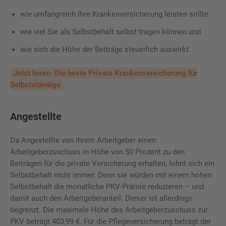
wie umfangreich Ihre Krankenversicherung leisten sollte
wie viel Sie als Selbstbehalt selbst tragen können und
wie sich die Höhe der Beiträge steuerlich auswirkt.
Jetzt lesen: Die beste Private Krankenversicherung für
Selbstständige
Angestellte
Da Angestellte von ihrem Arbeitgeber einen
Arbeitgeberzuschuss in Höhe von 50 Prozent zu den
Beiträgen für die private Versicherung erhalten, lohnt sich ein
Selbstbehalt nicht immer. Denn sie würden mit einem hohen
Selbstbehalt die monatliche PKV-Prämie reduzieren – und
damit auch den Arbeitgeberanteil. Dieser ist allerdings
begrenzt. Die maximale Höhe des Arbeitgeberzuschuss zur
PKV beträgt 403,99 €. Für die Pflegeversicherung beträgt der