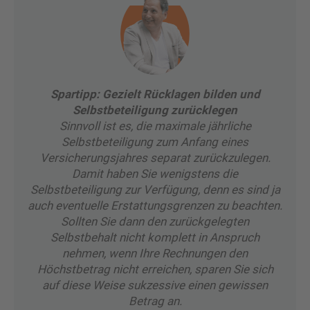
Spartipp: Gezielt Rücklagen bilden und
Selbstbeteiligung zurücklegen
Sinnvoll ist es, die maximale jährliche
Selbstbeteiligung zum Anfang eines
Versicherungsjahres separat zurückzulegen.
Damit haben Sie wenigstens die
Selbstbeteiligung zur Verfügung, denn es sind ja
auch eventuelle Erstattungsgrenzen zu beachten.
Sollten Sie dann den zurückgelegten
Selbstbehalt nicht komplett in Anspruch
nehmen, wenn Ihre Rechnungen den
Höchstbetrag nicht erreichen, sparen Sie sich
auf diese Weise sukzessive einen gewissen
Betrag an.