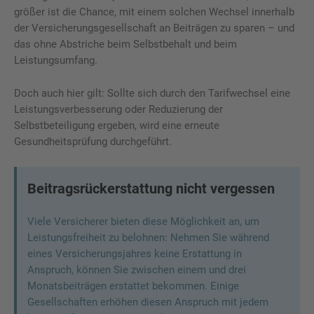
größer ist die Chance, mit einem solchen Wechsel innerhalb
der Versicherungsgesellschaft an Beiträgen zu sparen – und
das ohne Abstriche beim Selbstbehalt und beim
Leistungsumfang.
Doch auch hier gilt: Sollte sich durch den Tarifwechsel eine
Leistungsverbesserung oder Reduzierung der
Selbstbeteiligung ergeben, wird eine erneute
Gesundheitsprüfung durchgeführt.
Beitragsrückerstattung nicht vergessen
Viele Versicherer bieten diese Möglichkeit an, um
Leistungsfreiheit zu belohnen: Nehmen Sie während
eines Versicherungsjahres keine Erstattung in
Anspruch, können Sie zwischen einem und drei
Monatsbeiträgen erstattet bekommen. Einige
Gesellschaften erhöhen diesen Anspruch mit jedem