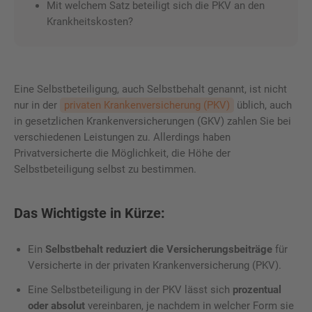
Mit welchem Satz beteiligt sich die PKV an den
Krankheitskosten?
Eine Selbstbeteiligung, auch Selbstbehalt genannt, ist nicht
nur in der
privaten Krankenversicherung (PKV)
üblich, auch
in gesetzlichen Krankenversicherungen (GKV) zahlen Sie bei
verschiedenen Leistungen zu. Allerdings haben
Privatversicherte die Möglichkeit, die Höhe der
Selbstbeteiligung selbst zu bestimmen.
Das Wichtigste in Kürze:
Ein
Selbstbehalt reduziert die Versicherungsbeiträge
für
Versicherte in der privaten Krankenversicherung (PKV).
Eine Selbstbeteiligung in der PKV lässt sich
prozentual
oder absolut
vereinbaren, je nachdem in welcher Form sie