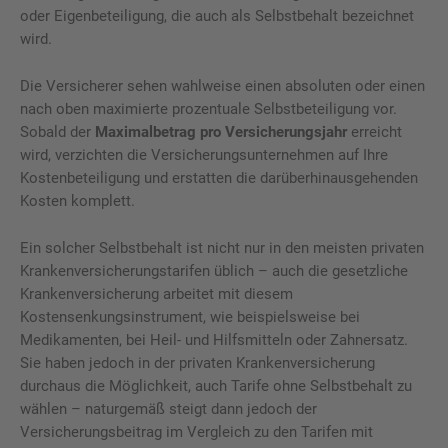
oder Eigenbeteiligung, die auch als Selbstbehalt bezeichnet
wird.
Die Versicherer sehen wahlweise einen absoluten oder einen
nach oben maximierte prozentuale Selbstbeteiligung vor.
Sobald der
Maximalbetrag pro Versicherungsjahr
erreicht
wird, verzichten die Versicherungsunternehmen auf Ihre
Kostenbeteiligung und erstatten die darüberhinausgehenden
Kosten komplett.
Ein solcher Selbstbehalt ist nicht nur in den meisten privaten
Krankenversicherungstarifen üblich – auch die gesetzliche
Krankenversicherung arbeitet mit diesem
Kostensenkungsinstrument, wie beispielsweise bei
Medikamenten, bei Heil- und Hilfsmitteln oder Zahnersatz.
Sie haben jedoch in der privaten Krankenversicherung
durchaus die Möglichkeit, auch Tarife ohne Selbstbehalt zu
wählen – naturgemäß steigt dann jedoch der
Versicherungsbeitrag im Vergleich zu den Tarifen mit