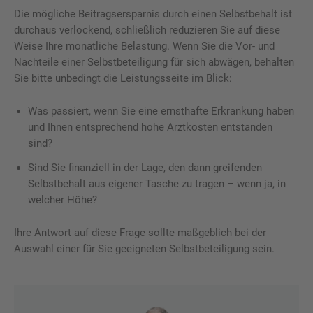
Die mögliche Beitragsersparnis durch einen Selbstbehalt ist
durchaus verlockend, schließlich reduzieren Sie auf diese
Weise Ihre monatliche Belastung. Wenn Sie die Vor- und
Nachteile einer Selbstbeteiligung für sich abwägen, behalten
Sie bitte unbedingt die Leistungsseite im Blick:
Was passiert, wenn Sie eine ernsthafte Erkrankung haben
und Ihnen entsprechend hohe Arztkosten entstanden
sind?
Sind Sie finanziell in der Lage, den dann greifenden
Selbstbehalt aus eigener Tasche zu tragen – wenn ja, in
welcher Höhe?
Ihre Antwort auf diese Frage sollte maßgeblich bei der
Auswahl einer für Sie geeigneten Selbstbeteiligung sein.