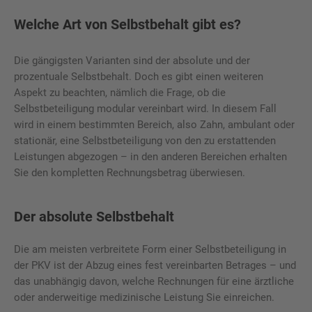
Welche Art von Selbstbehalt gibt es?
Die gängigsten Varianten sind der absolute und der
prozentuale Selbstbehalt. Doch es gibt einen weiteren
Aspekt zu beachten, nämlich die Frage, ob die
Selbstbeteiligung modular vereinbart wird. In diesem Fall
wird in einem bestimmten Bereich, also Zahn, ambulant oder
stationär, eine Selbstbeteiligung von den zu erstattenden
Leistungen abgezogen – in den anderen Bereichen erhalten
Sie den kompletten Rechnungsbetrag überwiesen.
Der absolute Selbstbehalt
Die am meisten verbreitete Form einer Selbstbeteiligung in
der PKV ist der Abzug eines fest vereinbarten Betrages – und
das unabhängig davon, welche Rechnungen für eine ärztliche
oder anderweitige medizinische Leistung Sie einreichen.