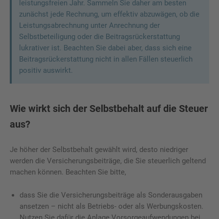
leistungsfreien Jahr. Sammeln Sie daher am besten
zunächst jede Rechnung, um effektiv abzuwägen, ob die
Leistungsabrechnung unter Anrechnung der
Selbstbeteiligung oder die Beitragsrückerstattung
lukrativer ist. Beachten Sie dabei aber, dass sich eine
Beitragsrückerstattung nicht in allen Fällen steuerlich
positiv auswirkt.
Wie wirkt sich der Selbstbehalt auf die Steuer
aus?
Je höher der Selbstbehalt gewählt wird, desto niedriger
werden die Versicherungsbeiträge, die Sie steuerlich geltend
machen können. Beachten Sie bitte,
dass Sie die Versicherungsbeiträge als Sonderausgaben
ansetzen – nicht als Betriebs- oder als Werbungskosten.
Nutzen Sie dafür die Anlage Vorsorgeaufwendungen bei