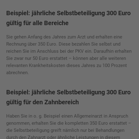
Beispiel: jährliche Selbstbeteiligung 300 Euro
gültig für alle Bereiche
Sie gehen Anfang des Jahres zum Arzt und erhalten eine
Rechnung über 350 Euro. Diese bezahlen Sie selbst und
reichen Sie im Anschluss bei der PKV ein. Daraufhin erhalten
Sie zwar nur 50 Euro erstattet – können aber alle weiteren
relevanten Krankheitskosten dieses Jahres zu 100 Prozent
abrechnen.
Beispiel: jährliche Selbstbeteiligung 300 Euro
gültig für den Zahnbereich
Haben Sie in o. g. Beispiel einen Allgemeinarzt in Anspruch
genommen, erhalten Sie die kompletten 350 Euro erstattet –
die Selbstbeteiligung greift nämlich nur bei Behandlungen
durch den Zahnarzt oder ähnliche Leistungen in diesem