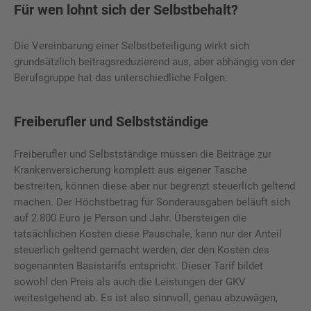
Für wen lohnt sich der Selbstbehalt?
Die Vereinbarung einer Selbstbeteiligung wirkt sich
grundsätzlich beitragsreduzierend aus, aber abhängig von der
Berufsgruppe hat das unterschiedliche Folgen:
Freiberufler und Selbstständige
Freiberufler und Selbstständige müssen die Beiträge zur
Krankenversicherung komplett aus eigener Tasche
bestreiten, können diese aber nur begrenzt steuerlich geltend
machen. Der Höchstbetrag für Sonderausgaben beläuft sich
auf 2.800 Euro je Person und Jahr. Übersteigen die
tatsächlichen Kosten diese Pauschale, kann nur der Anteil
steuerlich geltend gemacht werden, der den Kosten des
sogenannten Basistarifs entspricht. Dieser Tarif bildet
sowohl den Preis als auch die Leistungen der GKV
weitestgehend ab. Es ist also sinnvoll, genau abzuwägen,