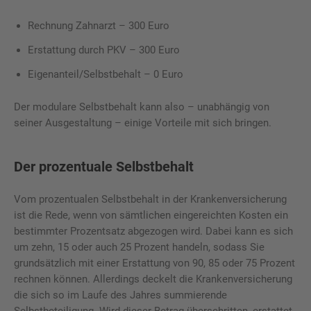
Rechnung Zahnarzt – 300 Euro
Erstattung durch PKV – 300 Euro
Eigenanteil/Selbstbehalt – 0 Euro
Der modulare Selbstbehalt kann also – unabhängig von
seiner Ausgestaltung – einige Vorteile mit sich bringen.
Der prozentuale Selbstbehalt
Vom prozentualen Selbstbehalt in der Krankenversicherung
ist die Rede, wenn von sämtlichen eingereichten Kosten ein
bestimmter Prozentsatz abgezogen wird. Dabei kann es sich
um zehn, 15 oder auch 25 Prozent handeln, sodass Sie
grundsätzlich mit einer Erstattung von 90, 85 oder 75 Prozent
rechnen können. Allerdings deckelt die Krankenversicherung
die sich so im Laufe des Jahres summierende
Selbstbeteiligung. Wird dieser Betrag überschritten, erstattet