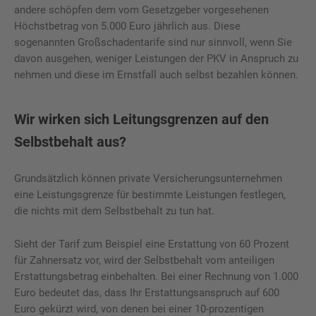
andere schöpfen dem vom Gesetzgeber vorgesehenen
Höchstbetrag von 5.000 Euro jährlich aus. Diese
sogenannten Großschadentarife sind nur sinnvoll, wenn Sie
davon ausgehen, weniger Leistungen der PKV in Anspruch zu
nehmen und diese im Ernstfall auch selbst bezahlen können.
Wir wirken sich Leitungsgrenzen auf den
Selbstbehalt aus?
Grundsätzlich können private Versicherungsunternehmen
eine Leistungsgrenze für bestimmte Leistungen festlegen,
die nichts mit dem Selbstbehalt zu tun hat.
Sieht der Tarif zum Beispiel eine Erstattung von 60 Prozent
für Zahnersatz vor, wird der Selbstbehalt vom anteiligen
Erstattungsbetrag einbehalten. Bei einer Rechnung von 1.000
Euro bedeutet das, dass Ihr Erstattungsanspruch auf 600
Euro gekürzt wird, von denen bei einer 10-prozentigen