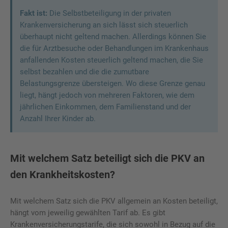
Fakt ist:
Die Selbstbeteiligung in der privaten
Krankenversicherung an sich lässt sich steuerlich
überhaupt nicht geltend machen. Allerdings können Sie
die für Arztbesuche oder Behandlungen im Krankenhaus
anfallenden Kosten steuerlich geltend machen, die Sie
selbst bezahlen und die die zumutbare
Belastungsgrenze übersteigen. Wo diese Grenze genau
liegt, hängt jedoch von mehreren Faktoren, wie dem
jährlichen Einkommen, dem Familienstand und der
Anzahl Ihrer Kinder ab.
Mit welchem Satz beteiligt sich die PKV an
den Krankheitskosten?
Mit welchem Satz sich die PKV allgemein an Kosten beteiligt,
hängt vom jeweilig gewählten Tarif ab. Es gibt
Krankenversicherungstarife, die sich sowohl in Bezug auf die