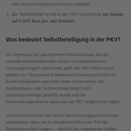
das Versicherungsunternehmen anbietet.
Der Selbstbehalt ist für in der PKV Versicherte
per Gesetz
auf 5.000 Euro pro Jahr limitiert
.
Was bedeutet Selbstbeteiligung in der PKV?
Im Gegensatz zur gesetzlichen Krankenkasse, die die
meisten Krankheitskosten direkt mit medizinischen
Leistungsbringern verrechnet, geht die PKV vollkommen
anders vor: Die private Krankenversicherung erstattet die
Krankheitskosten, nachdem ihren Versicherten die
Krankenhaus- oder Arztrechnung direkt vom
Leistungserbringer gestellt wurde und die
Versicherungsnehmer diese bei der PKV eingereicht haben.
Versicherte können mit ihrem Versicherungsunternehmen
vereinbaren, dass sie im Krankheitsfall einen Teil der
Rechnung selbst tragen – nämlich die sogenannte Selbst-