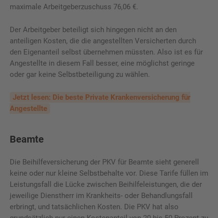
maximale Arbeitgeberzuschuss 76,06 €.
Der Arbeitgeber beteiligt sich hingegen nicht an den
anteiligen Kosten, die die angestellten Versicherten durch
den Eigenanteil selbst übernehmen müssten. Also ist es für
Angestellte in diesem Fall besser, eine möglichst geringe
oder gar keine Selbstbeteiligung zu wählen.
Jetzt lesen: Die beste Private Krankenversicherung für
Angestellte
Beamte
Die Beihilfeversicherung der PKV für Beamte sieht generell
keine oder nur kleine Selbstbehalte vor. Diese Tarife füllen im
Leistungsfall die Lücke zwischen Beihilfeleistungen, die der
jeweilige Dienstherr im Krankheits- oder Behandlungsfall
erbringt, und tatsächlichen Kosten. Die PKV hat also