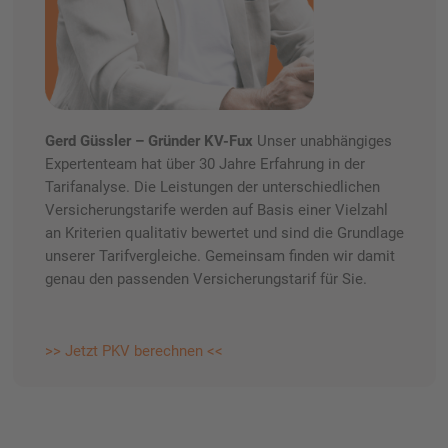
Gerd Güssler – Gründer KV-Fux
Unser unabhängiges
Expertenteam hat über 30 Jahre Erfahrung in der
Tarifanalyse. Die Leistungen der unterschiedlichen
Versicherungstarife werden auf Basis einer Vielzahl
an Kriterien qualitativ bewertet und sind die Grundlage
unserer Tarifvergleiche. Gemeinsam finden wir damit
genau den passenden Versicherungstarif für Sie.
>> Jetzt PKV berechnen <<