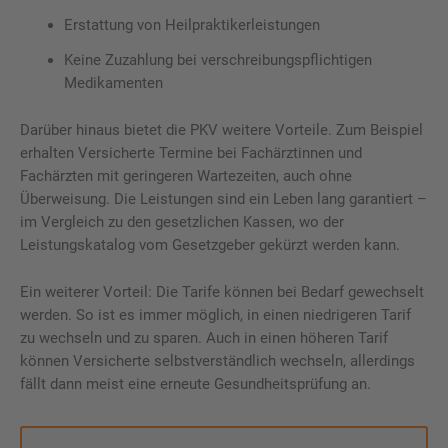
Erstattung von Heilpraktikerleistungen
Keine Zuzahlung bei verschreibungspflichtigen
Medikamenten
Darüber hinaus bietet die PKV weitere Vorteile. Zum Beispiel
erhalten Versicherte Termine bei Fachärztinnen und
Fachärzten mit geringeren Wartezeiten, auch ohne
Überweisung. Die Leistungen sind ein Leben lang garantiert –
im Vergleich zu den gesetzlichen Kassen, wo der
Leistungskatalog vom Gesetzgeber gekürzt werden kann.
Ein weiterer Vorteil: Die Tarife können bei Bedarf gewechselt
werden. So ist es immer möglich, in einen niedrigeren Tarif
zu wechseln und zu sparen. Auch in einen höheren Tarif
können Versicherte selbstverständlich wechseln, allerdings
fällt dann meist eine erneute Gesundheitsprüfung an.