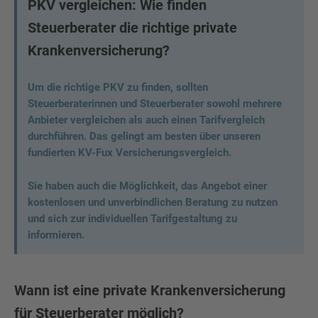
PKV vergleichen: Wie finden
Steuerberater die richtige private
Krankenversicherung?
Um die richtige PKV zu finden, sollten
Steuerberaterinnen und Steuerberater sowohl mehrere
Anbieter vergleichen als auch einen Tarifvergleich
durchführen. Das gelingt am besten über unseren
fundierten KV-Fux Versicherungsvergleich.
Sie haben auch die Möglichkeit, das Angebot einer
kostenlosen und unverbindlichen Beratung zu nutzen
und sich zur individuellen Tarifgestaltung zu
informieren.
Wann ist eine private Krankenversicherung
für Steuerberater möglich?