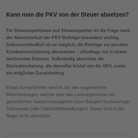
Kann man die PKV von der Steuer absetzen?
Für Steuerexpertinnen und Steuerexperten ist die Frage nach
der Absetzbarkeit der PKV-Beiträge besonders wichtig.
Selbstverständlich ist es möglich, die Beiträge zur privaten
Krankenversicherung abzusetzen – allerdings nur in einem
bestimmten Rahmen. Vollständig absetzbar die
Basisabsicherung, die dasselbe leistet wie die GKV, sowie
ein möglicher Zusatzbeitrag.
Etwas komplizierter wird es bei den sogenannten
Mehrleistungen, welche über das Leistungsniveau der
gesetzlichen Kasse hinausgehen (zum Beispiel hochwertiger
Zahnersatz oder Chefarztbehandlungen). Diese sind in der
Regel nicht absetzbar.