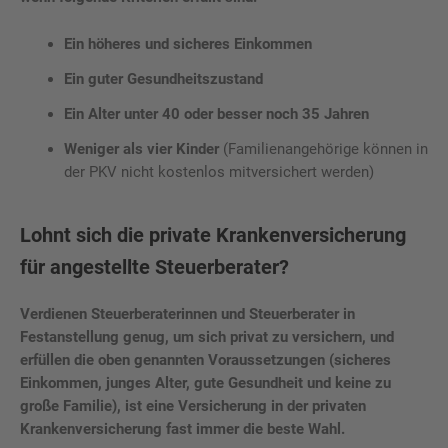
Ein höheres und sicheres Einkommen
Ein guter Gesundheitszustand
Ein Alter unter 40 oder besser noch 35 Jahren
Weniger als vier Kinder
(Familienangehörige können in
der PKV nicht kostenlos mitversichert werden)
Lohnt sich die private Krankenversicherung
für angestellte Steuerberater?
Verdienen Steuerberaterinnen und Steuerberater in
Festanstellung genug, um sich privat zu versichern, und
erfüllen die oben genannten Voraussetzungen (sicheres
Einkommen, junges Alter, gute Gesundheit und keine zu
große Familie), ist eine Versicherung in der privaten
Krankenversicherung fast immer die beste Wahl.