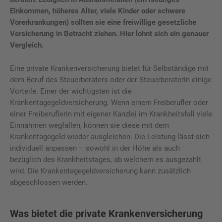
Einkommen, höheres Alter, viele Kinder oder schwere
Vorerkrankungen) sollten sie eine freiwillige gesetzliche
Versicherung in Betracht ziehen. Hier lohnt sich ein genauer
Vergleich.
Eine private Krankenversicherung bietet für Selbständige mit
dem Beruf des Steuerberaters oder der Steuerberaterin einige
Vorteile. Einer der wichtigsten ist die
Krankentagegeldversicherung. Wenn einem Freiberufler oder
einer Freiberuflerin mit eigener Kanzlei im Krankheitsfall viele
Einnahmen wegfallen, können sie diese mit dem
Krankentagegeld wieder ausgleichen. Die Leistung lässt sich
individuell anpassen – sowohl in der Höhe als auch
bezüglich des Krankheitstages, ab welchem es ausgezahlt
wird. Die Krankentagegeldversicherung kann zusätzlich
abgeschlossen werden.
Was bietet die private Krankenversicherung