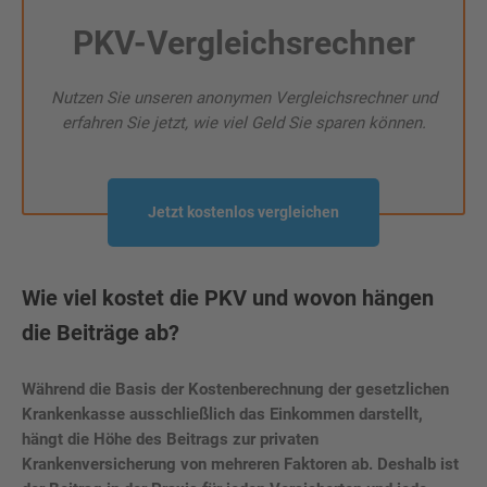
PKV-Vergleichsrechner
Nutzen Sie unseren anonymen Vergleichsrechner und
erfahren Sie jetzt, wie viel Geld Sie sparen können.
Jetzt kostenlos vergleichen
Wie viel kostet die PKV und wovon hängen
die Beiträge ab?
Während die Basis der Kostenberechnung der gesetzlichen
Krankenkasse ausschließlich das Einkommen darstellt,
hängt die Höhe des Beitrags zur privaten
Krankenversicherung von mehreren Faktoren ab. Deshalb ist