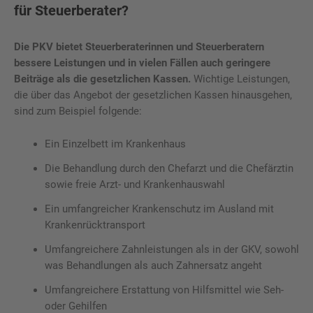
für Steuerberater?
Die PKV bietet Steuerberaterinnen und Steuerberatern
bessere Leistungen und in vielen Fällen auch geringere
Beiträge als die gesetzlichen Kassen.
Wichtige Leistungen,
die über das Angebot der gesetzlichen Kassen hinausgehen,
sind zum Beispiel folgende:
Ein Einzelbett im Krankenhaus
Die Behandlung durch den Chefarzt und die Chefärztin
sowie freie Arzt- und Krankenhauswahl
Ein umfangreicher Krankenschutz im Ausland mit
Krankenrücktransport
Umfangreichere Zahnleistungen als in der GKV, sowohl
was Behandlungen als auch Zahnersatz angeht
Umfangreichere Erstattung von Hilfsmittel wie Seh-
oder Gehilfen