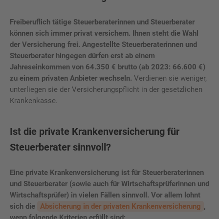
Freiberuflich tätige Steuerberaterinnen und Steuerberater
können sich immer privat versichern. Ihnen steht die Wahl
der Versicherung frei. Angestellte Steuerberaterinnen und
Steuerberater hingegen dürfen erst ab einem
Jahreseinkommen von 64.350 € brutto (ab 2023: 66.600 €)
zu einem privaten Anbieter wechseln.
Verdienen sie weniger,
unterliegen sie der Versicherungspflicht in der gesetzlichen
Krankenkasse.
Ist die private Krankenversicherung für
Steuerberater sinnvoll?
Eine private Krankenversicherung ist für Steuerberaterinnen
und Steuerberater (sowie auch für Wirtschaftsprüferinnen und
Wirtschaftsprüfer) in vielen Fällen sinnvoll. Vor allem lohnt
sich die
Absicherung in der privaten Krankenversicherung
,
wenn folgende Kriterien erfüllt sind: