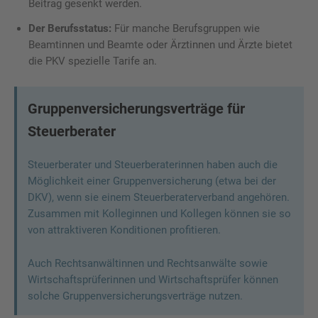
Beitrag gesenkt werden.
Der Berufsstatus:
Für manche Berufsgruppen wie
Beamtinnen und Beamte oder Ärztinnen und Ärzte bietet
die PKV spezielle Tarife an.
Gruppenversicherungsverträge für
Steuerberater
Steuerberater und Steuerberaterinnen haben auch die
Möglichkeit einer Gruppenversicherung (etwa bei der
DKV), wenn sie einem Steuerberaterverband angehören.
Zusammen mit Kolleginnen und Kollegen können sie so
von attraktiveren Konditionen profitieren.
Auch Rechtsanwältinnen und Rechtsanwälte sowie
Wirtschaftsprüferinnen und Wirtschaftsprüfer können
solche Gruppenversicherungsverträge nutzen.