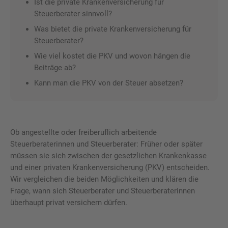
Ist die private Krankenversicherung für
Steuerberater sinnvoll?
Was bietet die private Krankenversicherung für
Steuerberater?
Wie viel kostet die PKV und wovon hängen die
Beiträge ab?
Kann man die PKV von der Steuer absetzen?
Ob angestellte oder freiberuflich arbeitende
Steuerberaterinnen und Steuerberater: Früher oder später
müssen sie sich zwischen der gesetzlichen Krankenkasse
und einer privaten Krankenversicherung (PKV) entscheiden.
Wir vergleichen die beiden Möglichkeiten und klären die
Frage, wann sich Steuerberater und Steuerberaterinnen
überhaupt privat versichern dürfen.