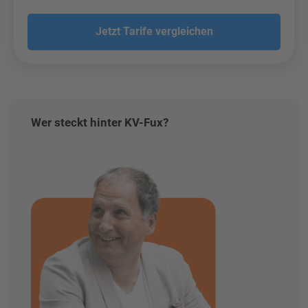
Jetzt Tarife vergleichen
Wer steckt hinter KV-Fux?