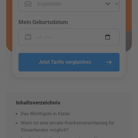
Mein Geburtsdatum
Jetzt Tarife vergleichen
Inhaltsverzeichnis
Das Wichtigste in Kürze:
Wann ist eine private Krankenversicherung für
Steuerberater möglich?