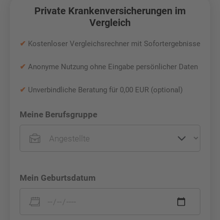
Private Krankenversicherungen im
Vergleich
✔
Kostenloser Vergleichsrechner mit Sofortergebnisse
✔
Anonyme Nutzung ohne Eingabe persönlicher Daten
✔
Unverbindliche Beratung für 0,00 EUR (optional)
Meine Berufsgruppe
Mein Geburtsdatum