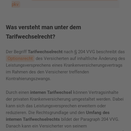
pkv
Was versteht man unter dem
Tarifwechselrecht?
Der Begriff
Tarifwechselrecht
nach § 204 VVG beschreibt das
Optionsrecht
des Versicherten auf inhaltliche Änderung des
Leistungsversprechens eines Krankenversicherungsvertrags
im Rahmen des den Versicherer treffenden
Kontrahierungszwangs.
Durch einen
internen Tarifwechsel
können Vertragsinhalte
der privaten Krankenversicherung umgestaltet werden. Dabei
kann sich das Leistungsversprechen erweitern oder
reduzieren. Die Rechtsgrundlage und den
Umfang des
internen Tarifwechselrechts
bildet der Paragraph 204 VVG.
Danach kann ein Versicherter von seinem