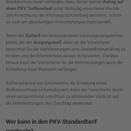
Krankenversicherer verlangen, dass dieser seinen
Antrag auf
einen PKV Tarifwechsel
unter Wahrung erworbener Rechte
und Anrechnung der Alterungsrückstellung annimmt, sofern
es sich um gleichartigen Versicherungsschutz handelt.
Wenn der
Zieltarif
ein umfassenderes Leistungsversprechen
bietet, als der
Ausgangstarif
, dann ist der Versicherer
berechtigt für die Mehrleistungen eine Gesundheitsprüfung zu
fordern und die Erkenntnisse daraus zu bewerten. Darüber
hinaus kann der Versicherer für die Mehrleistungen auch die
Einhaltung einer Wartezeit verlangen.
Sollte aufgrund von Erschwernis die Erhebung eines
Risikozuschlags notwendig sein, kann der Versicherte durch
einen entsprechend schriftlich zu erklärenden Verzicht auf
die Mehrleistungen, den Zuschlag abwenden.
Wer kann in den PKV-Standardtarif
wechseln?