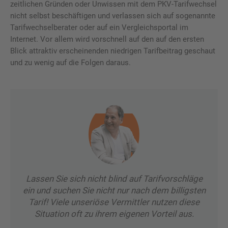
zeitlichen Gründen oder Unwissen mit dem PKV-Tarifwechsel
nicht selbst beschäftigen und verlassen sich auf sogenannte
Tarifwechselberater oder auf ein Vergleichsportal im
Internet. Vor allem wird vorschnell auf den auf den ersten
Blick attraktiv erscheinenden niedrigen Tarifbeitrag geschaut
und zu wenig auf die Folgen daraus.
Lassen Sie sich nicht blind auf Tarifvorschläge
ein und suchen Sie nicht nur nach dem billigsten
Tarif! Viele unseriöse Vermittler nutzen diese
Situation oft zu ihrem eigenen Vorteil aus.