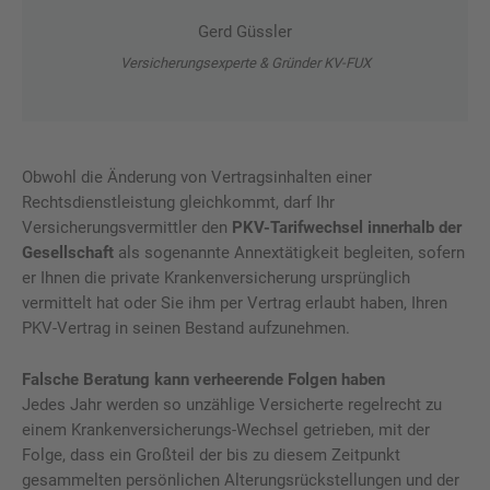
Gerd Güssler
Versicherungsexperte & Gründer KV-FUX
Obwohl die Änderung von Vertragsinhalten einer
Rechtsdienstleistung gleichkommt, darf Ihr
Versicherungsvermittler den
PKV-Tarifwechsel innerhalb der
Gesellschaft
als sogenannte Annextätigkeit begleiten, sofern
er Ihnen die private Krankenversicherung ursprünglich
vermittelt hat oder Sie ihm per Vertrag erlaubt haben, Ihren
PKV-Vertrag in seinen Bestand aufzunehmen.
Falsche Beratung kann verheerende Folgen haben
Jedes Jahr werden so unzählige Versicherte regelrecht zu
einem Krankenversicherungs-Wechsel getrieben, mit der
Folge, dass ein Großteil der bis zu diesem Zeitpunkt
gesammelten persönlichen Alterungsrückstellungen und der