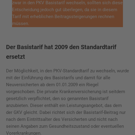
zwar in den PKV Basistarif wechseln, sollten sich diese
Entscheidung jedoch gut überlegen, da sie in diesem
Tarif mit erheblichen Beitragssteigerungen rechnen
müssen.
Der Basistarif hat 2009 den Standardtarif
ersetzt
Der Möglichkeit, in den PKV-Standardtarif zu wechseln, wurde
mit der Einführung des Basistarifs und damit für alle
Neuversicherten ab dem 01.01.2009 ein Riegel
vorgeschoben. Die private Krankenversicherung ist seitdem
gesetzlich verpflichtet, den so genannten Basistarif
anzubieten. Dieser enthält ein Leistungsangebot, das dem
der GKV gleicht. Dabei richtet sich der Basistarif-Beitrag nur
nach dem Eintrittsalter des Versicherten und nicht nach
seinen Angaben zum Gesundheitszustand oder eventuellen
Vorerkrankungen.