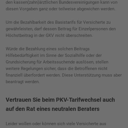
den kassen(zahn)ärztlichen Bundesvereinigungen kann von
diesen Vorgaben ganz oder teilweise abgewichen werden.
Um die Bezahlbarkeit des Basistarifs für Versicherte zu
gewährleisten, darf dessen Beitrag für Einzelpersonen den
Höchstbeitrag in der GKV nicht überschreiten.
Würde die Bezahlung eines solchen Beitrags
Hilfebedürftigkeit im Sinne der Sozialhilfe oder der
Grundsicherung für Arbeitssuchende auslösen, stellen
weitere Regelungen sicher, dass die Betroffenen nicht
finanziell überfordert werden. Diese Unterstützung muss aber
beantragt werden.
Vertrauen Sie beim PKV-Tarifwechsel auch
auf den Rat eines neutralen Beraters
Leider wollen oder können sich viele Versicherte aus