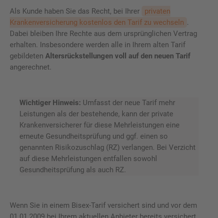
Als Kunde haben Sie das Recht, bei Ihrer
privaten
Krankenversicherung kostenlos den Tarif zu wechseln
.
Dabei bleiben Ihre Rechte aus dem ursprünglichen Vertrag
erhalten. Insbesondere werden alle in Ihrem alten Tarif
gebildeten
Altersrückstellungen voll auf den neuen Tarif
angerechnet.
Wichtiger Hinweis:
Umfasst der neue Tarif mehr
Leistungen als der bestehende, kann der private
Krankenversicherer für diese Mehrleistungen eine
erneute Gesundheitsprüfung und ggf. einen so
genannten Risikozuschlag (RZ) verlangen. Bei Verzicht
auf diese Mehrleistungen entfallen sowohl
Gesundheitsprüfung als auch RZ.
Wenn Sie in einem Bisex-Tarif versichert sind und vor dem
01.01.2009 bei Ihrem aktuellen Anbieter bereits versichert