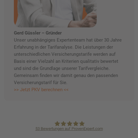
Gerd Güssler – Gründer
Unser unabhängiges Expertenteam hat über 30 Jahre
Erfahrung in der Tarifanalyse. Die Leistungen der
unterschiedlichen Versicherungstarife werden auf
Basis einer Vielzahl an Kriterien qualitativ bewertet
und sind die Grundlage unserer Tarifvergleiche.
Gemeinsam finden wir damit genau den passenden
Versicherungstarif für Sie.
>> Jetzt PKV berechnen <<
53
Bewertungen auf ProvenExpert.com