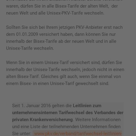
waren, dürfen Sie in alle Bisex-Tarife der alten Welt, der
neuen Welt und alle Unisex-PKV-Tarife wechseln.
Sollten Sie sich bei Ihrem jetzigen PKV-Anbieter erst nach
dem 01.01.2009 versichert haben, dann können Sie nur
innerhalb der Bisex-Tarife ab der neuen Welt und in alle
Unisex-Tarife wechseln.
Wenn Sie in einem Unisex-Tarif versichert sind, dürfen Sie
innerhalb der Unisex-Tarife wechseln, jedoch nicht in einen
alten Bisex-Tarif. Gleiches gilt auch, wenn Sie einmal von
einem Bisex- in einen Unisex-Tarif gewechselt sind.
Seit 1. Januar 2016 gelten die
Leitlinien zum
unternehmensinternen Tarifwechsel des Verbandes der
privaten Krankenversicherung
. Weitere Informationen
und eine Liste der teilnehmenden Unternehmen finden
Sie unter:
www.pkv.de/verband/tarifwechsel-leitlinien-