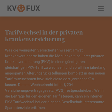
Tarifwechsel in der privaten
Krankenversicherung
Was die wenigsten Versicherten wissen: Privat
Krankenversicherte haben die Möglichkeit, bei ihrer privaten
Krankenversicherung (PKV) in einen günstigeren,
gleichartigen PKV-Tarif zu wechseln und so all ihre jahrelang
angesparten Alterungsrückstellungen komplett in den neuen
Tarif mitzunehmen bzw. sich diese dort „anrechnen“ zu
lassen. Dieses Wechselrecht ist in § 204
Versicherungsvertragsgesetz (VVG) festgeschrieben. Wenn
die Beiträge für den eigenen Tarif steigen, kann ein interner
PKV-Tarifwechsel bei der eigenen Gesellschaft interessante
Sparpotenziale eröffnen.