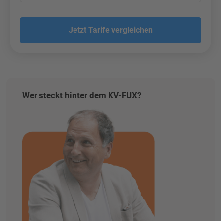
Jetzt Tarife vergleichen
Wer steckt hinter dem KV-FUX?