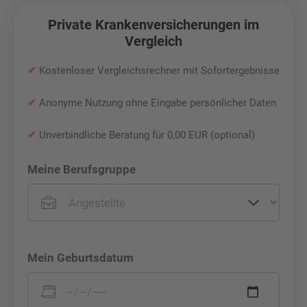
Private Krankenversicherungen im
Vergleich
✔
Kostenloser Vergleichsrechner mit Sofortergebnisse
✔
Anonyme Nutzung ohne Eingabe persönlicher Daten
✔
Unverbindliche Beratung für 0,00 EUR (optional)
Meine Berufsgruppe
Mein Geburtsdatum