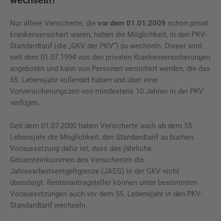
Nur ältere Versicherte, die
vor dem 01.01.2009
schon privat
krankenversichert waren, haben die Möglichkeit, in den PKV-
Standardtarif (die „GKV der PKV“) zu wechseln. Dieser wird
seit dem 01.07.1994 von den privaten Krankenversicherungen
angeboten und kann von Personen versichert werden, die das
65. Lebensjahr vollendet haben und über eine
Vorversicherungszeit von mindestens 10 Jahren in der PKV
verfügen.
Seit dem 01.07.2000 haben Versicherte auch ab dem 55.
Lebensjahr die Möglichkeit, den Standardtarif zu buchen.
Voraussetzung dafür ist, dass das jährliche
Gesamteinkommen des Versicherten die
Jahresarbeitsentgeltgrenze (JAEG) in der GKV nicht
übersteigt. Rentenantragsteller können unter bestimmten
Voraussetzungen auch vor dem 55. Lebensjahr in den PKV-
Standardtarif wechseln.