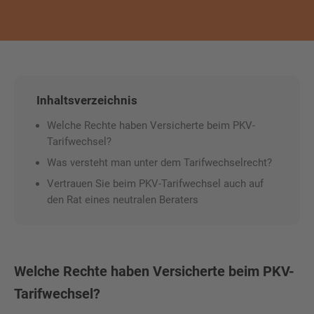
Inhaltsverzeichnis
Welche Rechte haben Versicherte beim PKV-
Tarifwechsel?
Was versteht man unter dem Tarifwechselrecht?
Vertrauen Sie beim PKV-Tarifwechsel auch auf
den Rat eines neutralen Beraters
Welche Rechte haben Versicherte beim PKV-
Tarifwechsel?