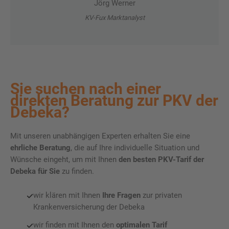
Jörg Werner
KV-Fux Marktanalyst
Sie suchen nach einer
direkten Beratung zur PKV der
Debeka?
Mit unseren unabhängigen Experten erhalten Sie eine
ehrliche Beratung
, die auf Ihre individuelle Situation und
Wünsche eingeht, um mit Ihnen
den besten PKV-Tarif der
Debeka für Sie
zu finden.
wir klären mit Ihnen
Ihre Fragen
zur privaten
Krankenversicherung der Debeka
wir finden mit Ihnen den
optimalen Tarif