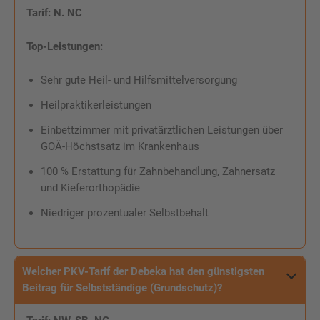
Tarif:
N. NC
Top-Leistungen:
Sehr gute Heil- und Hilfsmittelversorgung
Heilpraktikerleistungen
Einbettzimmer mit privatärztlichen Leistungen über
GOÄ-Höchstsatz im Krankenhaus
100 % Erstattung für Zahnbehandlung, Zahnersatz
und Kieferorthopädie
Niedriger prozentualer Selbstbehalt
Welcher PKV-Tarif der Debeka hat den günstigsten
Beitrag für Selbstständige (Grundschutz)?