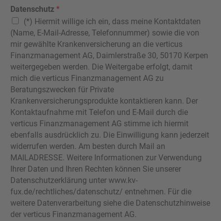
Datenschutz
*
(*) Hiermit willige ich ein, dass meine Kontaktdaten
(Name, E-Mail-Adresse, Telefonnummer) sowie die von
mir gewählte Krankenversicherung an die verticus
Finanzmanagement AG, Daimlerstraße 30, 50170 Kerpen
weitergegeben werden. Die Weitergabe erfolgt, damit
mich die verticus Finanzmanagement AG zu
Beratungszwecken für Private
Krankenversicherungsprodukte kontaktieren kann. Der
Kontaktaufnahme mit Telefon und E-Mail durch die
verticus Finanzmanagement AG stimme ich hiermit
ebenfalls ausdrücklich zu. Die Einwilligung kann jederzeit
widerrufen werden. Am besten durch Mail an
MAILADRESSE. Weitere Informationen zur Verwendung
Ihrer Daten und Ihren Rechten können Sie unserer
Datenschutzerklärung unter www.kv-
fux.de/rechtliches/datenschutz/ entnehmen. Für die
weitere Datenverarbeitung siehe die Datenschutzhinweise
der verticus Finanzmanagement AG.