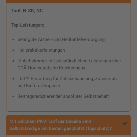
Tarif:
N-SB, NC
Top-Leistungen:
Sehr gute Arznei- und Heilmittelversorgung
Heilpraktikerleistungen
Einbettzimmer mit privatärztlichen Leistungen über
GOÄ-Höchstsatz im Krankenhaus
100 % Erstattung für Zahnbehandlung, Zahnersatz
und Kieferorthopädie
Beitragsreduzierender absoluter Selbstbehalt
Mit welchem PKV-Tarif der Debeka sind
Selbstständige am besten geschützt (Topschutz)?