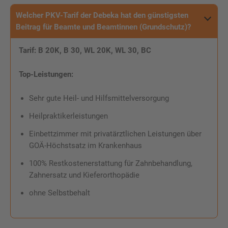
Welcher PKV-Tarif der Debeka hat den günstigsten
Beitrag für
Beamte
und Beamtinnen (Grundschutz)?
Tarif: B 20K, B 30, WL 20K, WL 30, BC
Top-Leistungen:
Sehr gute Heil- und Hilfsmittelversorgung
Heilpraktikerleistungen
Einbettzimmer mit privatärztlichen Leistungen über
GOÄ-Höchstsatz im Krankenhaus
100% Restkostenerstattung für Zahnbehandlung,
Zahnersatz und Kieferorthopädie
ohne Selbstbehalt