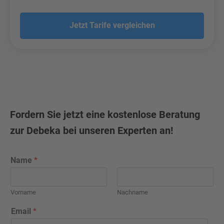
Jetzt Tarife vergleichen
Fordern Sie jetzt eine kostenlose Beratung
zur Debeka bei unseren Experten an!
Name
*
Vorname
Nachname
Email
*