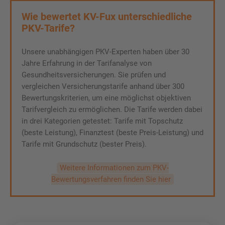
Wie bewertet KV-Fux unterschiedliche
PKV-Tarife?
Unsere unabhängigen PKV-Experten haben über 30
Jahre Erfahrung in der Tarifanalyse von
Gesundheitsversicherungen. Sie prüfen und
vergleichen Versicherungstarife anhand über 300
Bewertungskriterien, um eine möglichst objektiven
Tarifvergleich zu ermöglichen. Die Tarife werden dabei
in drei Kategorien getestet: Tarife mit Topschutz
(beste Leistung), Finanztest (beste Preis-Leistung) und
Tarife mit Grundschutz (bester Preis).
Weitere Informationen zum PKV-
Bewertungsverfahren finden Sie hier