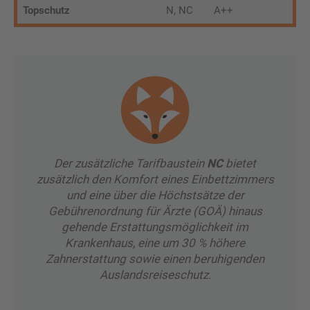
Topschutz
N, NC
A++
Der zusätzliche Tarifbaustein
NC
bietet
zusätzlich den Komfort eines Einbettzimmers
und eine über die Höchstsätze der
Gebührenordnung für Ärzte (GOÄ) hinaus
gehende Erstattungsmöglichkeit im
Krankenhaus, eine um 30 % höhere
Zahnerstattung sowie einen beruhigenden
Auslandsreiseschutz.