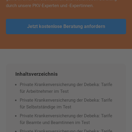
durch unsere PKV-Experten und -Expertinnen.
Jetzt kostenlose Beratung anfordern
Inhaltsverzeichnis
Private Krankenversicherung der Debeka: Tarife
für Arbeitnehmer im Test
Private Krankenversicherung der Debeka: Tarife
für Selbstständige im Test
Private Krankenversicherung der Debeka: Tarife
für Beamte und Beamtinnen im Test
Private Krankenversicherung der Debeka: Tarife