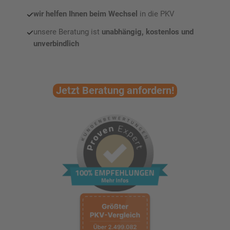
wir helfen Ihnen
beim
Wechsel
in die PKV
unsere Beratung ist
unabhängig, kostenlos
und
unverbindlich
Jetzt Beratung anfordern!