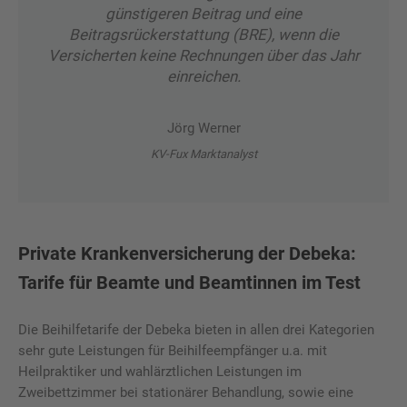
günstigeren Beitrag und eine
Beitragsrückerstattung (BRE), wenn die
Versicherten keine Rechnungen über das Jahr
einreichen.
Jörg Werner
KV-Fux Marktanalyst
Private Krankenversicherung der Debeka:
Tarife für Beamte und Beamtinnen im Test
Die Beihilfetarife der Debeka bieten in allen drei Kategorien
sehr gute Leistungen für Beihilfeempfänger u.a. mit
Heilpraktiker und wahlärztlichen Leistungen im
Zweibettzimmer bei stationärer Behandlung, sowie eine