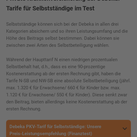
Tarife für Selbstständige im Test
Selbstständige können sich bei der Debeka in allen drei
Kategorien absichern und so ihren Leistungsumfang und die
Höhe des Beitrags selbst bestimmen. Dabei können sie
zwischen zwei Arten des Selbstbeteiligung wählen.
Während der Haupttarif N einen niedrigen prozentualen
Selbstbehalt hat, d.h., dass es eine 90-prozentige
Kostenerstattung ab der ersten Rechnung gibt, haben die
Tarife N-SB und NW-SB eine absolute Selbstbeteiligung (jährl.
max. 1.320 € für Erwachsene/ 660 € für Kinder bzw. max.
1.120 € für Erwachsene/ 550 € für Kinder). Diese senkt zwar
den Beitrag, bieten allerdings keine Kostenerstattung ab der
ersten Rechnung.
Debeka PKV-Tarif für Selbstständige: Unsere
Preis-Leistungsempfehlung (Finanztest)