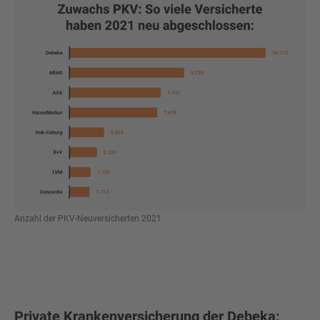
Anzahl der PKV-Neuversicherten 2021
Private Krankenversicherung der Debeka: