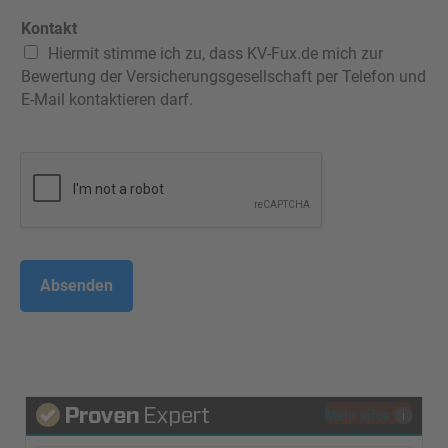
Kontakt
Hiermit stimme ich zu, dass KV-Fux.de mich zur
Bewertung der Versicherungsgesellschaft per Telefon und
E-Mail kontaktieren darf.
Absenden
Mehr Infos