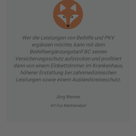
Wer die Leistungen von Beihilfe und PKV
ergänzen möchte, kann mit dem
Beihilfeergänzungstarif BC seinen
Versicherungsschutz aufstocken und profitiert
dann von einem Einbettzimmer im Krankenhaus,
höherer Erstattung bei zahnmedizinischen
Leistungen sowie einem Auslandsreiseschutz.
Jörg Werner
KV-Fux Marktanalyst