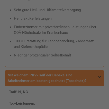
Sehr gute Heil- und Hilfsmittelversorgung
Heilpraktikerleistungen
Einbettzimmer mit privatärztlichen Leistungen über
GOÄ-Höchstsatz im Krankenhaus
100 % Erstattung für Zahnbehandlung, Zahnersatz
und Kieferorthopädie
Niedriger prozentualer Selbstbehalt
Mit welchem PKV-Tarif der Debeka sind
Arbeitnehmer am besten geschützt (Topschutz)?
Tarif: N, NC
Top-Leistungen: