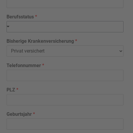
Berufsstatus
*
Bisherige Krankenversicherung
*
Telefonnummer
*
PLZ
*
Geburtsjahr
*