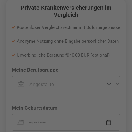
Private Krankenversicherungen im
Vergleich
✔
Kostenloser Vergleichsrechner mit Sofortergebnisse
✔
Anonyme Nutzung ohne Eingabe persönlicher Daten
✔
Unverbindliche Beratung für 0,00 EUR (optional)
Meine Berufsgruppe
Mein Geburtsdatum