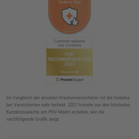
Im Vergleich der privaten Krankenversicherer ist die Debeka
bei Versicherten sehr beliebt. 2021 konnte sie den höchsten
Kundenzuwachs am PKV-Markt erzielen, wie die
nachfolgende Grafik zeigt.