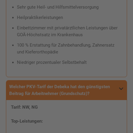
Sehr gute Heil- und Hilfsmittelversorgung
Heilpraktikerleistungen
Einbettzimmer mit privatärztlichen Leistungen über
GOÄ-Höchstsatz im Krankenhaus
100 % Erstattung für Zahnbehandlung, Zahnersatz
und Kieferorthopädie
Niedriger prozentualer Selbstbehalt
Welcher PKV-Tarif der Debeka hat den günstigsten
Beitrag für Arbeitnehmer (Grundschutz)?
Tarif: NW, NG
Top-Leistungen: